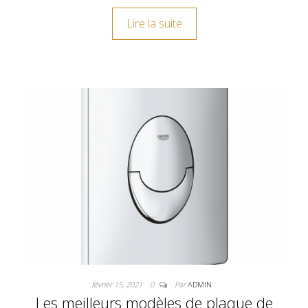
Lire la suite
février 15, 2021
0
Par
ADMIN
Les meilleurs modèles de plaque de