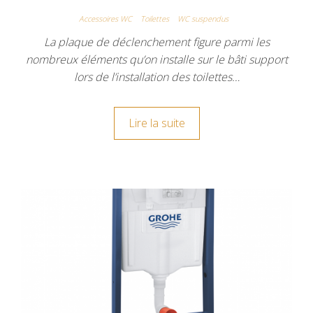
Accessoires WC
Toilettes
WC suspendus
La plaque de déclenchement figure parmi les
nombreux éléments qu’on installe sur le bâti support
lors de l’installation des toilettes…
Lire la suite