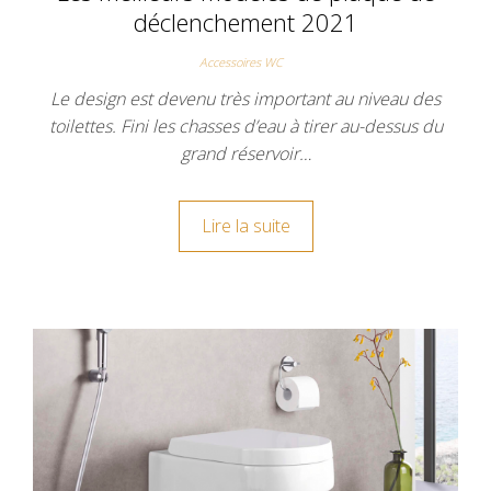
déclenchement 2021
Accessoires WC
Le design est devenu très important au niveau des
toilettes. Fini les chasses d’eau à tirer au-dessus du
grand réservoir…
Lire la suite