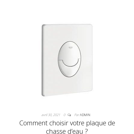
avril 30, 2021
0
Par
ADMIN
Comment choisir votre plaque de
chasse d’eau ?