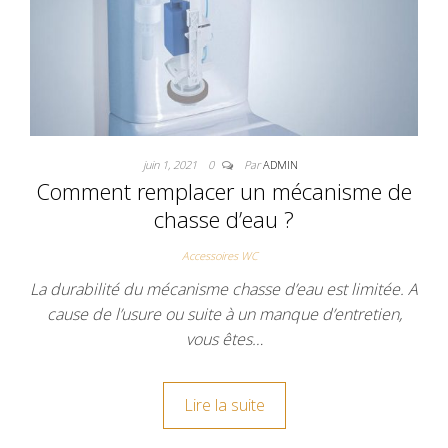
juin 1, 2021
0
Par
ADMIN
Comment remplacer un mécanisme de
chasse d’eau ?
Accessoires WC
La durabilité du mécanisme chasse d’eau est limitée. A
cause de l’usure ou suite à un manque d’entretien,
vous êtes…
Lire la suite