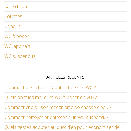
Salle de bain
Toilettes
Urinoirs
WC à poser
WC japonais
WC suspendus
ARTICLES RÉCENTS
Comment bien choisir l’abattant de ses WC ?
Quels sont les meilleurs WC à poser en 2022 ?
Comment choisir son mécanisme de chasse d’eau ?
Comment nettoyer et entretenir un WC suspendu?
Quels gestes adopter au quotidien pour économiser de