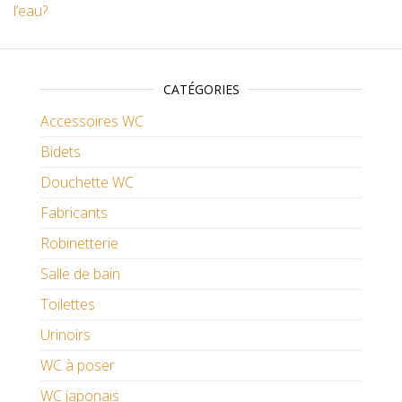
l’eau?
CATÉGORIES
Accessoires WC
Bidets
Douchette WC
Fabricants
Robinetterie
Salle de bain
Toilettes
Urinoirs
WC à poser
WC japonais