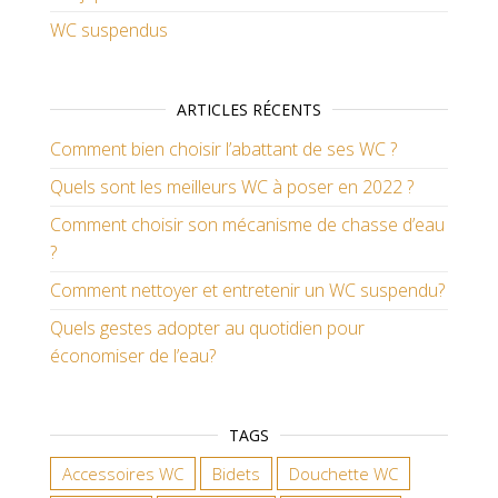
WC suspendus
ARTICLES RÉCENTS
Comment bien choisir l’abattant de ses WC ?
Quels sont les meilleurs WC à poser en 2022 ?
Comment choisir son mécanisme de chasse d’eau
?
Comment nettoyer et entretenir un WC suspendu?
Quels gestes adopter au quotidien pour
économiser de l’eau?
TAGS
Accessoires WC
Bidets
Douchette WC