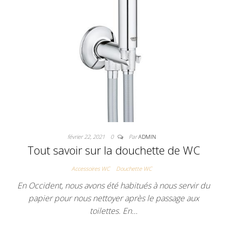
février 22, 2021
0
Par
ADMIN
Tout savoir sur la douchette de WC
Accessoires WC
Douchette WC
En Occident, nous avons été habitués à nous servir du
papier pour nous nettoyer après le passage aux
toilettes. En…