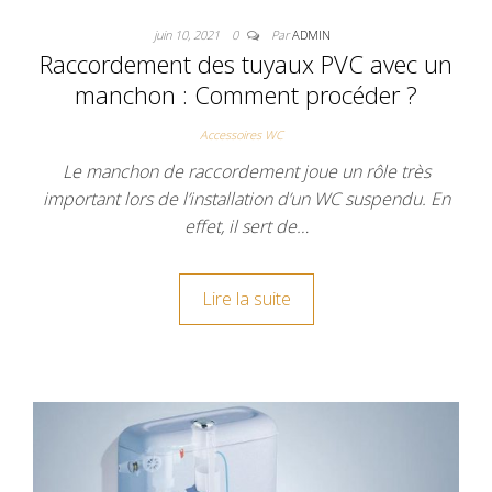
juin 10, 2021
0
Par
ADMIN
Raccordement des tuyaux PVC avec un
manchon : Comment procéder ?
Accessoires WC
Le manchon de raccordement joue un rôle très
important lors de l’installation d’un WC suspendu. En
effet, il sert de…
Lire la suite