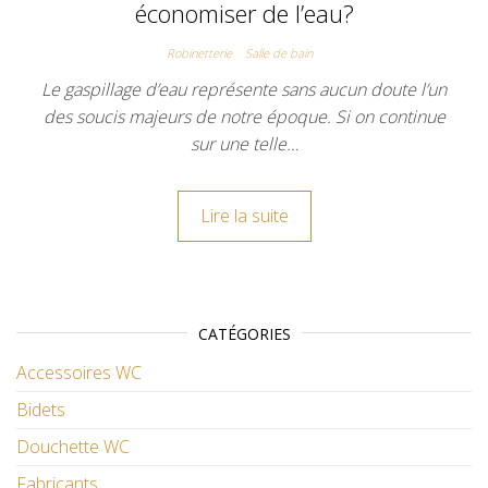
économiser de l’eau?
Robinetterie
Salle de bain
Le gaspillage d’eau représente sans aucun doute l’un
des soucis majeurs de notre époque. Si on continue
sur une telle…
Lire la suite
CATÉGORIES
Accessoires WC
Bidets
Douchette WC
Fabricants