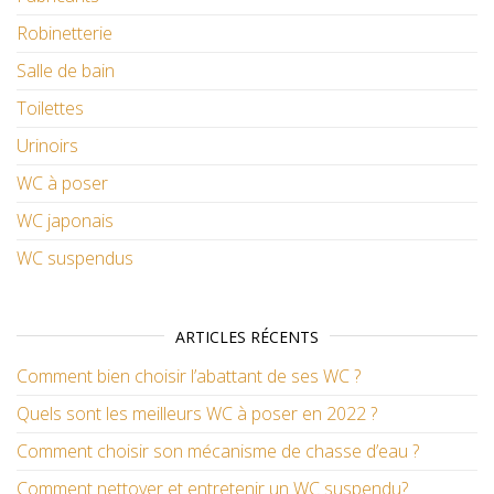
Robinetterie
Salle de bain
Toilettes
Urinoirs
WC à poser
WC japonais
WC suspendus
ARTICLES RÉCENTS
Comment bien choisir l’abattant de ses WC ?
Quels sont les meilleurs WC à poser en 2022 ?
Comment choisir son mécanisme de chasse d’eau ?
Comment nettoyer et entretenir un WC suspendu?