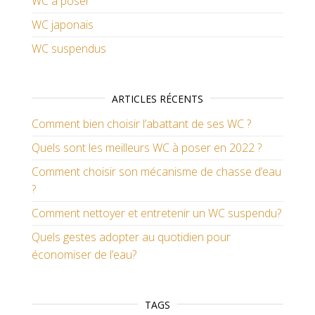
WC à poser
WC japonais
WC suspendus
ARTICLES RÉCENTS
Comment bien choisir l’abattant de ses WC ?
Quels sont les meilleurs WC à poser en 2022 ?
Comment choisir son mécanisme de chasse d’eau
?
Comment nettoyer et entretenir un WC suspendu?
Quels gestes adopter au quotidien pour
économiser de l’eau?
TAGS