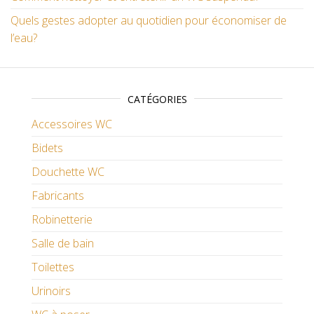
Quels gestes adopter au quotidien pour économiser de
l’eau?
CATÉGORIES
Accessoires WC
Bidets
Douchette WC
Fabricants
Robinetterie
Salle de bain
Toilettes
Urinoirs