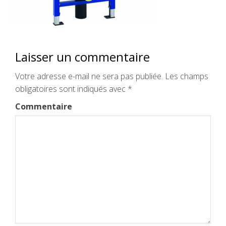
Laisser un commentaire
Votre adresse e-mail ne sera pas publiée.
Les champs
obligatoires sont indiqués avec
*
Commentaire