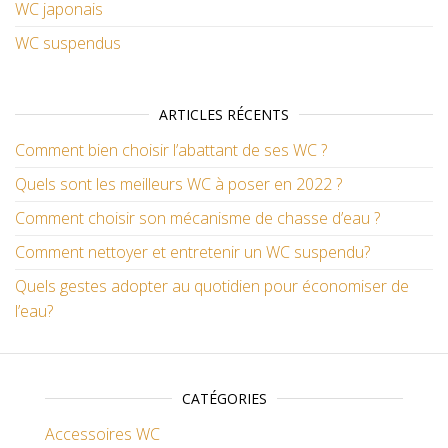
WC japonais
WC suspendus
ARTICLES RÉCENTS
Comment bien choisir l’abattant de ses WC ?
Quels sont les meilleurs WC à poser en 2022 ?
Comment choisir son mécanisme de chasse d’eau ?
Comment nettoyer et entretenir un WC suspendu?
Quels gestes adopter au quotidien pour économiser de
l’eau?
CATÉGORIES
Accessoires WC