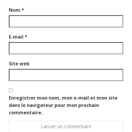
Nom
*
E-mail
*
Site web
Enregistrer mon nom, mon e-mail et mon site
dans le navigateur pour mon prochain
commentaire.