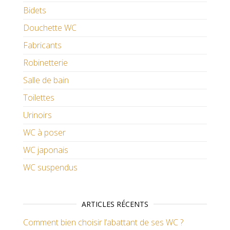
Bidets
Douchette WC
Fabricants
Robinetterie
Salle de bain
Toilettes
Urinoirs
WC à poser
WC japonais
WC suspendus
ARTICLES RÉCENTS
Comment bien choisir l’abattant de ses WC ?