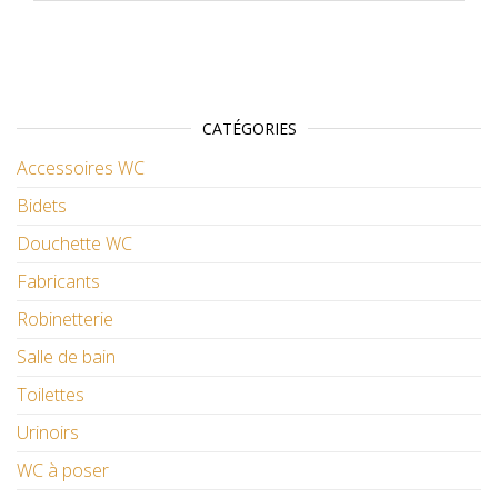
CATÉGORIES
Accessoires WC
Bidets
Douchette WC
Fabricants
Robinetterie
Salle de bain
Toilettes
Urinoirs
WC à poser