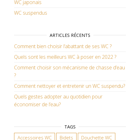
WC japonais
WC suspendus
ARTICLES RÉCENTS
Comment bien choisir l’abattant de ses WC ?
Quels sont les meilleurs WC à poser en 2022 ?
Comment choisir son mécanisme de chasse d’eau
?
Comment nettoyer et entretenir un WC suspendu?
Quels gestes adopter au quotidien pour
économiser de l’eau?
TAGS
Accessoires WC
Bidets
Douchette WC