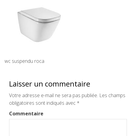
wc suspendu roca
Laisser un commentaire
Votre adresse e-mail ne sera pas publiée.
Les champs
obligatoires sont indiqués avec
*
Commentaire