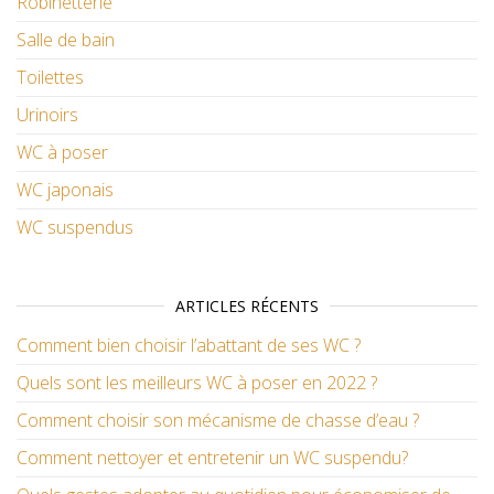
Robinetterie
Salle de bain
Toilettes
Urinoirs
WC à poser
WC japonais
WC suspendus
ARTICLES RÉCENTS
Comment bien choisir l’abattant de ses WC ?
Quels sont les meilleurs WC à poser en 2022 ?
Comment choisir son mécanisme de chasse d’eau ?
Comment nettoyer et entretenir un WC suspendu?