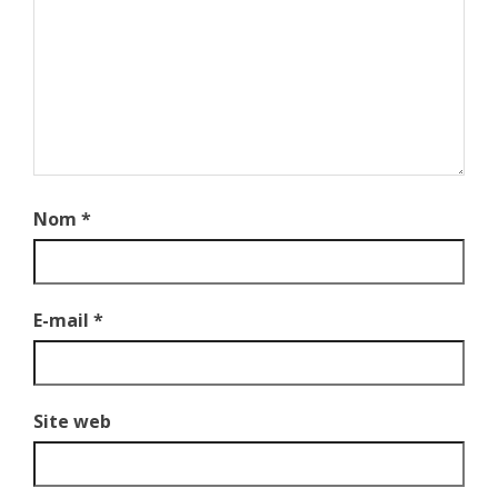
Nom
*
E-mail
*
Site web