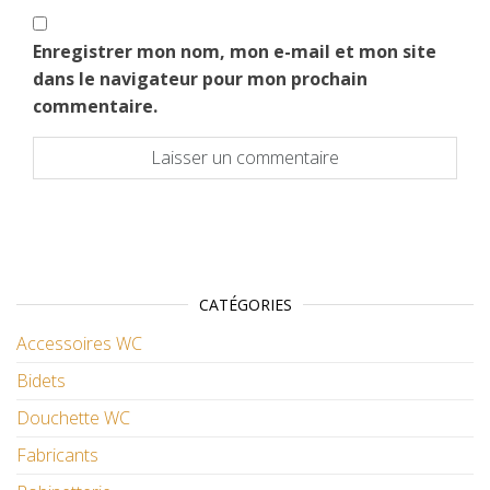
Enregistrer mon nom, mon e-mail et mon site
dans le navigateur pour mon prochain
commentaire.
CATÉGORIES
Accessoires WC
Bidets
Douchette WC
Fabricants