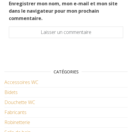
Enregistrer mon nom, mon e-mail et mon site
dans le navigateur pour mon prochain
commentaire.
CATÉGORIES
Accessoires WC
Bidets
Douchette WC
Fabricants
Robinetterie