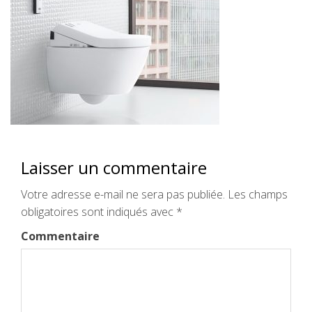
Laisser un commentaire
Votre adresse e-mail ne sera pas publiée.
Les champs
obligatoires sont indiqués avec
*
Commentaire