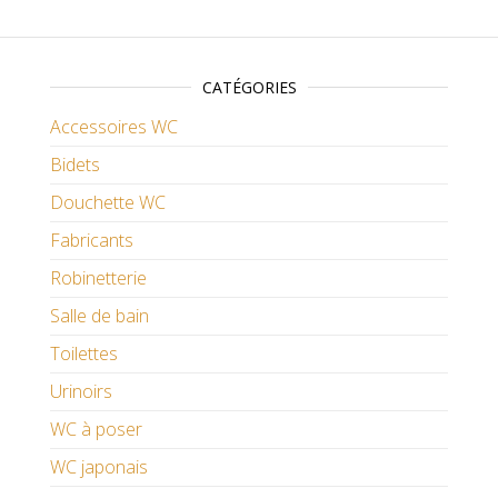
CATÉGORIES
Accessoires WC
Bidets
Douchette WC
Fabricants
Robinetterie
Salle de bain
Toilettes
Urinoirs
WC à poser
WC japonais