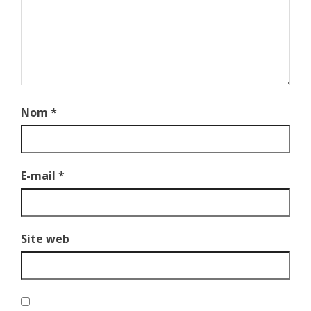
Nom
*
E-mail
*
Site web