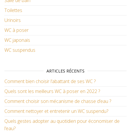
Salle de bain
Toilettes
Urinoirs
WC à poser
WC japonais
WC suspendus
ARTICLES RÉCENTS
Comment bien choisir l’abattant de ses WC ?
Quels sont les meilleurs WC à poser en 2022 ?
Comment choisir son mécanisme de chasse d’eau ?
Comment nettoyer et entretenir un WC suspendu?
Quels gestes adopter au quotidien pour économiser de
l’eau?