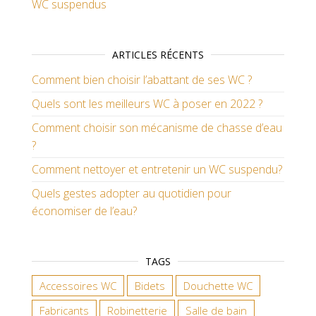
WC suspendus
ARTICLES RÉCENTS
Comment bien choisir l’abattant de ses WC ?
Quels sont les meilleurs WC à poser en 2022 ?
Comment choisir son mécanisme de chasse d’eau
?
Comment nettoyer et entretenir un WC suspendu?
Quels gestes adopter au quotidien pour
économiser de l’eau?
TAGS
Accessoires WC
Bidets
Douchette WC
Fabricants
Robinetterie
Salle de bain