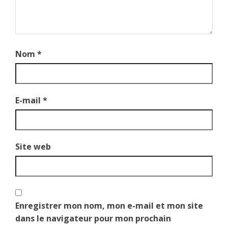
Nom
*
E-mail
*
Site web
Enregistrer mon nom, mon e-mail et mon site
dans le navigateur pour mon prochain