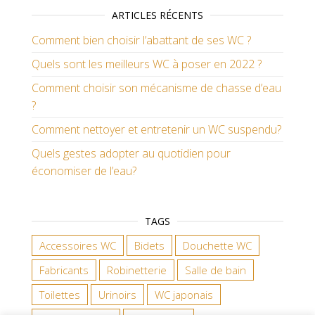
ARTICLES RÉCENTS
Comment bien choisir l’abattant de ses WC ?
Quels sont les meilleurs WC à poser en 2022 ?
Comment choisir son mécanisme de chasse d’eau
?
Comment nettoyer et entretenir un WC suspendu?
Quels gestes adopter au quotidien pour
économiser de l’eau?
TAGS
Accessoires WC
Bidets
Douchette WC
Fabricants
Robinetterie
Salle de bain
Toilettes
Urinoirs
WC japonais