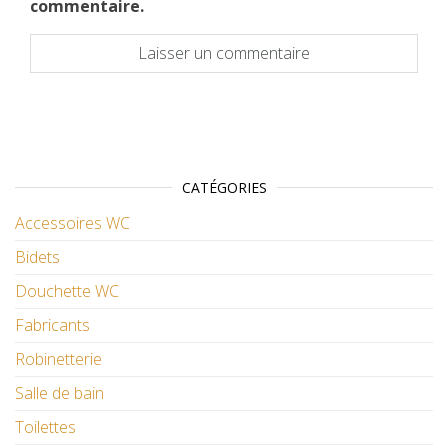
commentaire.
CATÉGORIES
Accessoires WC
Bidets
Douchette WC
Fabricants
Robinetterie
Salle de bain
Toilettes