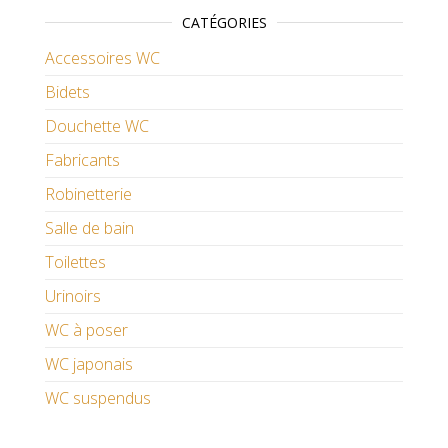
CATÉGORIES
Accessoires WC
Bidets
Douchette WC
Fabricants
Robinetterie
Salle de bain
Toilettes
Urinoirs
WC à poser
WC japonais
WC suspendus