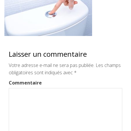
Laisser un commentaire
Votre adresse e-mail ne sera pas publiée.
Les champs
obligatoires sont indiqués avec
*
Commentaire