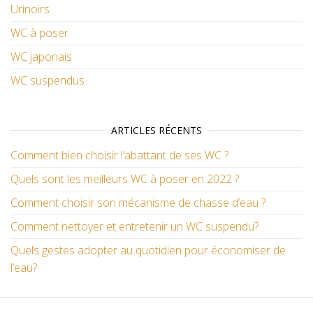
Urinoirs
WC à poser
WC japonais
WC suspendus
ARTICLES RÉCENTS
Comment bien choisir l’abattant de ses WC ?
Quels sont les meilleurs WC à poser en 2022 ?
Comment choisir son mécanisme de chasse d’eau ?
Comment nettoyer et entretenir un WC suspendu?
Quels gestes adopter au quotidien pour économiser de
l’eau?