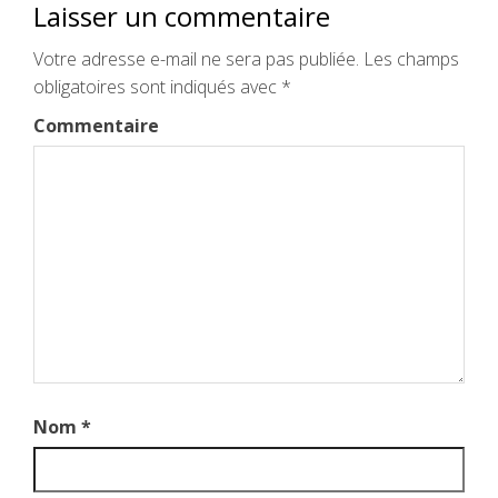
Laisser un commentaire
Votre adresse e-mail ne sera pas publiée.
Les champs
obligatoires sont indiqués avec
*
Commentaire
Nom
*