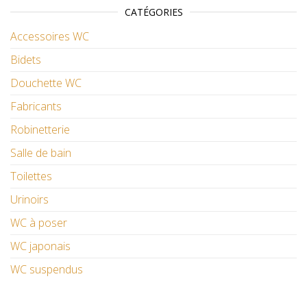
CATÉGORIES
Accessoires WC
Bidets
Douchette WC
Fabricants
Robinetterie
Salle de bain
Toilettes
Urinoirs
WC à poser
WC japonais
WC suspendus