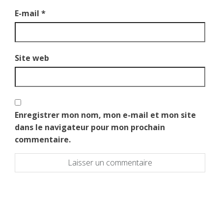
E-mail
*
Site web
Enregistrer mon nom, mon e-mail et mon site
dans le navigateur pour mon prochain
commentaire.