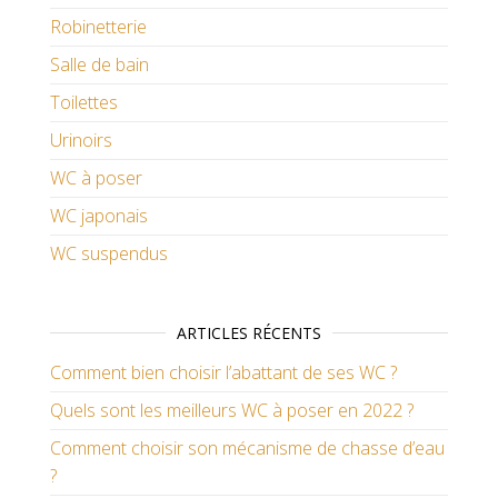
Robinetterie
Salle de bain
Toilettes
Urinoirs
WC à poser
WC japonais
WC suspendus
ARTICLES RÉCENTS
Comment bien choisir l’abattant de ses WC ?
Quels sont les meilleurs WC à poser en 2022 ?
Comment choisir son mécanisme de chasse d’eau
?