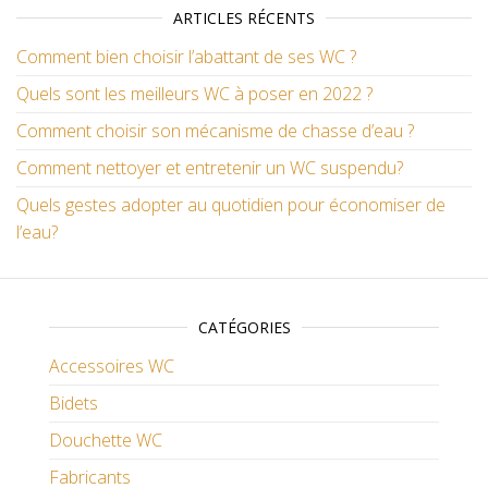
ARTICLES RÉCENTS
Comment bien choisir l’abattant de ses WC ?
Quels sont les meilleurs WC à poser en 2022 ?
Comment choisir son mécanisme de chasse d’eau ?
Comment nettoyer et entretenir un WC suspendu?
Quels gestes adopter au quotidien pour économiser de
l’eau?
CATÉGORIES
Accessoires WC
Bidets
Douchette WC
Fabricants