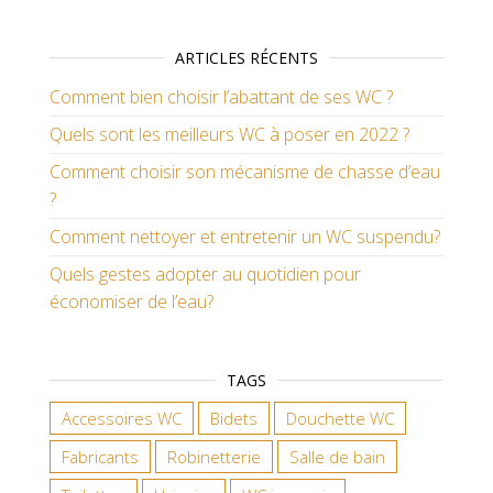
ARTICLES RÉCENTS
Comment bien choisir l’abattant de ses WC ?
Quels sont les meilleurs WC à poser en 2022 ?
Comment choisir son mécanisme de chasse d’eau
?
Comment nettoyer et entretenir un WC suspendu?
Quels gestes adopter au quotidien pour
économiser de l’eau?
TAGS
Accessoires WC
Bidets
Douchette WC
Fabricants
Robinetterie
Salle de bain