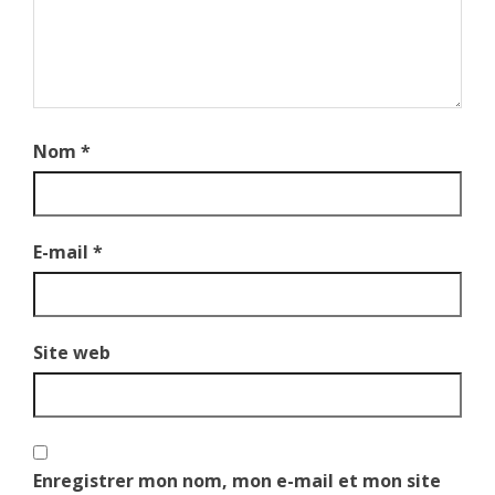
Nom
*
E-mail
*
Site web
Enregistrer mon nom, mon e-mail et mon site