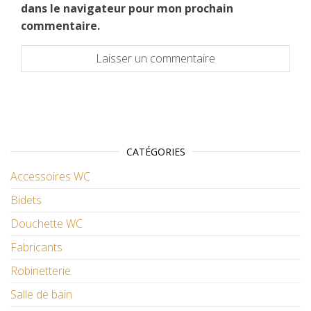
dans le navigateur pour mon prochain
commentaire.
CATÉGORIES
Accessoires WC
Bidets
Douchette WC
Fabricants
Robinetterie
Salle de bain