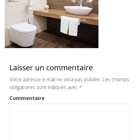
Laisser un commentaire
Votre adresse e-mail ne sera pas publiée.
Les champs
obligatoires sont indiqués avec
*
Commentaire