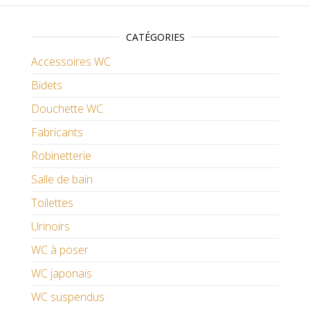
CATÉGORIES
Accessoires WC
Bidets
Douchette WC
Fabricants
Robinetterie
Salle de bain
Toilettes
Urinoirs
WC à poser
WC japonais
WC suspendus