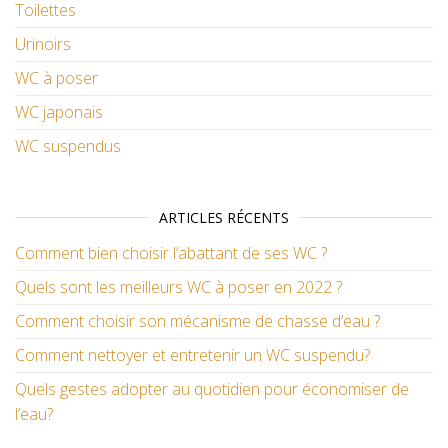
Toilettes
Urinoirs
WC à poser
WC japonais
WC suspendus
ARTICLES RÉCENTS
Comment bien choisir l’abattant de ses WC ?
Quels sont les meilleurs WC à poser en 2022 ?
Comment choisir son mécanisme de chasse d’eau ?
Comment nettoyer et entretenir un WC suspendu?
Quels gestes adopter au quotidien pour économiser de
l’eau?