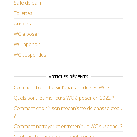
Salle de bain
Toilettes
Urinoirs
WC à poser
WC japonais
WC suspendus
ARTICLES RÉCENTS
Comment bien choisir l’abattant de ses WC ?
Quels sont les meilleurs WC à poser en 2022 ?
Comment choisir son mécanisme de chasse d’eau
?
Comment nettoyer et entretenir un WC suspendu?
Quels gestes adopter au quotidien pour