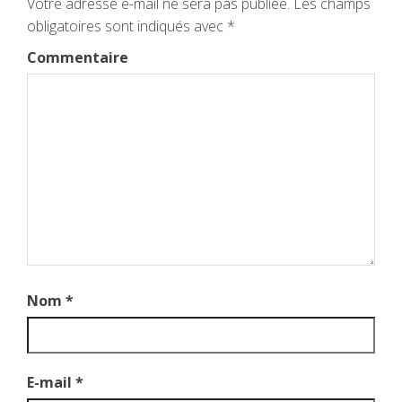
Votre adresse e-mail ne sera pas publiée.
Les champs
obligatoires sont indiqués avec
*
Commentaire
Nom
*
E-mail
*