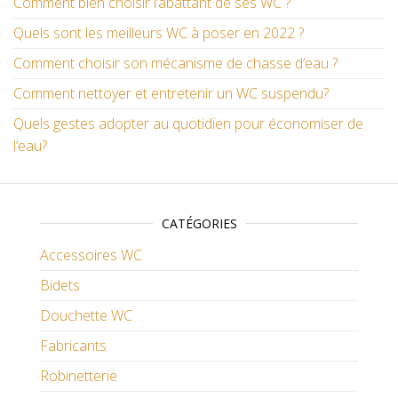
Comment bien choisir l’abattant de ses WC ?
Quels sont les meilleurs WC à poser en 2022 ?
Comment choisir son mécanisme de chasse d’eau ?
Comment nettoyer et entretenir un WC suspendu?
Quels gestes adopter au quotidien pour économiser de
l’eau?
CATÉGORIES
Accessoires WC
Bidets
Douchette WC
Fabricants
Robinetterie