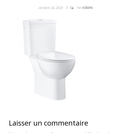
octobre 26, 2020
0
Par
ADMIN
Laisser un commentaire