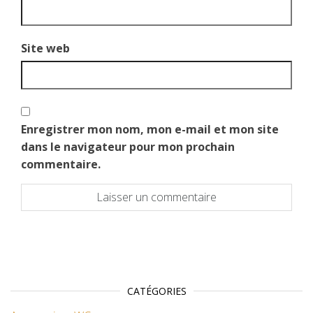
Site web
Enregistrer mon nom, mon e-mail et mon site
dans le navigateur pour mon prochain
commentaire.
CATÉGORIES