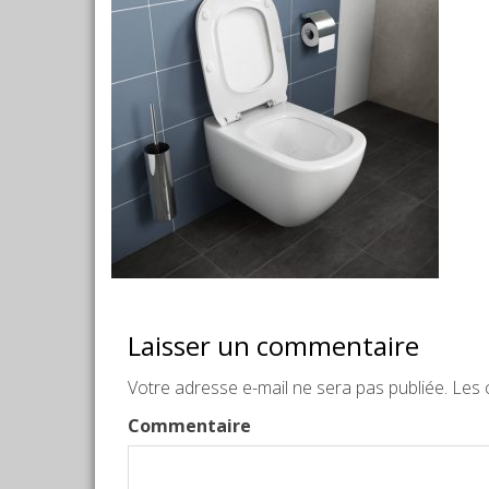
Laisser un commentaire
Votre adresse e-mail ne sera pas publiée.
Les c
Commentaire