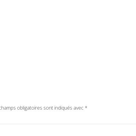
hamps obligatoires sont indiqués avec
*