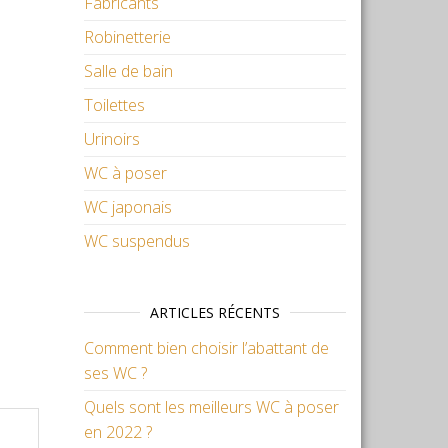
Fabricants
Robinetterie
Salle de bain
Toilettes
Urinoirs
WC à poser
WC japonais
WC suspendus
ARTICLES RÉCENTS
Comment bien choisir l’abattant de
ses WC ?
Quels sont les meilleurs WC à poser
en 2022 ?