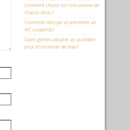
Comment choisir son mécanisme de
chasse d’eau ?
Comment nettoyer et entretenir un
WC suspendu?
Quels gestes adopter au quotidien
pour économiser de l’eau?