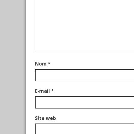
Nom
*
E-mail
*
Site web