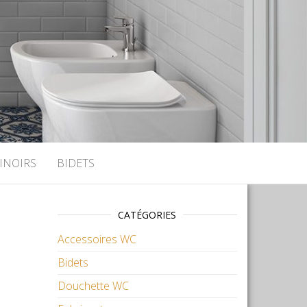
INOIRS
BIDETS
CATÉGORIES
Accessoires WC
Bidets
Douchette WC