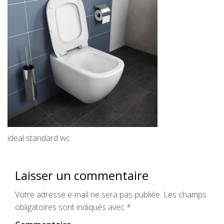
ideal standard wc
Laisser un commentaire
Votre adresse e-mail ne sera pas publiée.
Les champs
obligatoires sont indiqués avec
*