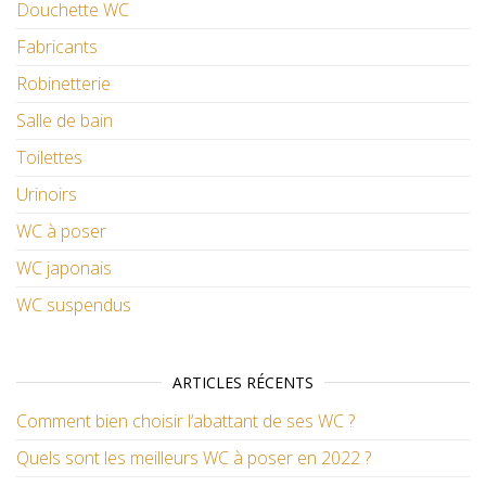
Douchette WC
Fabricants
Robinetterie
Salle de bain
Toilettes
Urinoirs
WC à poser
WC japonais
WC suspendus
ARTICLES RÉCENTS
Comment bien choisir l’abattant de ses WC ?
Quels sont les meilleurs WC à poser en 2022 ?