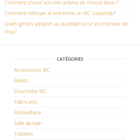
Comment choisir son mécanisme de chasse d’eau ?
Comment nettoyer et entretenir un WC suspendu?
Quels gestes adopter au quotidien pour économiser de
l’eau?
CATÉGORIES
Accessoires WC
Bidets
Douchette WC
Fabricants
Robinetterie
Salle de bain
Toilettes