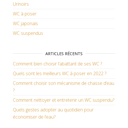
Urinoirs
WC à poser
WC japonais
WC suspendus
ARTICLES RÉCENTS
Comment bien choisir l’abattant de ses WC ?
Quels sont les meilleurs WC à poser en 2022 ?
Comment choisir son mécanisme de chasse d’eau
?
Comment nettoyer et entretenir un WC suspendu?
Quels gestes adopter au quotidien pour
économiser de l’eau?