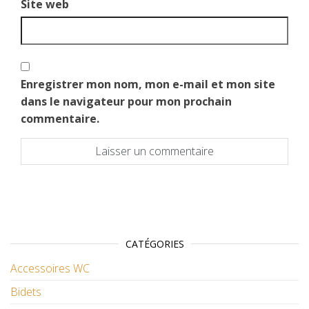
Site web
Enregistrer mon nom, mon e-mail et mon site
dans le navigateur pour mon prochain
commentaire.
CATÉGORIES
Accessoires WC
Bidets