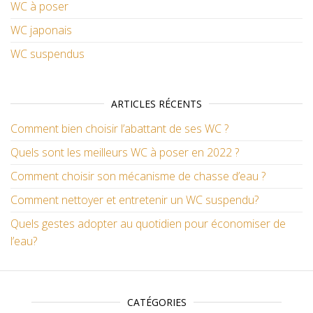
WC à poser
WC japonais
WC suspendus
ARTICLES RÉCENTS
Comment bien choisir l’abattant de ses WC ?
Quels sont les meilleurs WC à poser en 2022 ?
Comment choisir son mécanisme de chasse d’eau ?
Comment nettoyer et entretenir un WC suspendu?
Quels gestes adopter au quotidien pour économiser de
l’eau?
CATÉGORIES