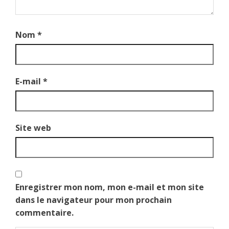
Nom
*
E-mail
*
Site web
Enregistrer mon nom, mon e-mail et mon site
dans le navigateur pour mon prochain
commentaire.