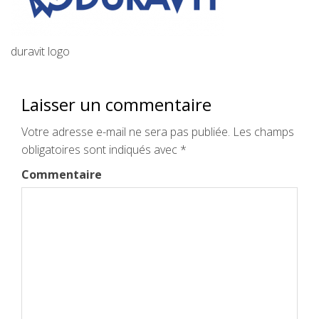
duravit logo
Laisser un commentaire
Votre adresse e-mail ne sera pas publiée.
Les champs
obligatoires sont indiqués avec
*
Commentaire