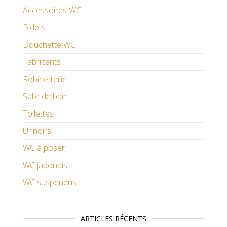
Accessoires WC
Bidets
Douchette WC
Fabricants
Robinetterie
Salle de bain
Toilettes
Urinoirs
WC à poser
WC japonais
WC suspendus
ARTICLES RÉCENTS