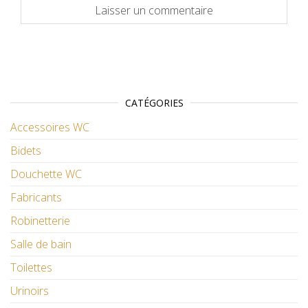
CATÉGORIES
Accessoires WC
Bidets
Douchette WC
Fabricants
Robinetterie
Salle de bain
Toilettes
Urinoirs