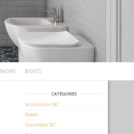
INOIRS
BIDETS
CATÉGORIES
Accessoires WC
Bidets
Douchette WC