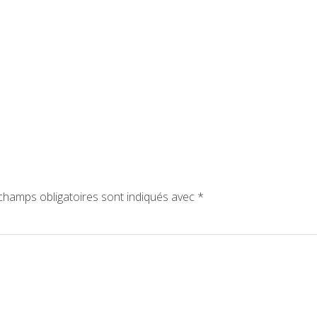
hamps obligatoires sont indiqués avec
*