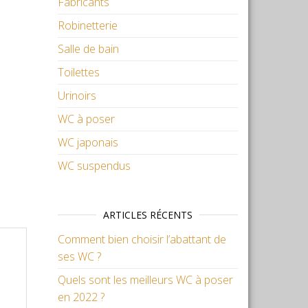
Fabricants
Robinetterie
Salle de bain
Toilettes
Urinoirs
WC à poser
WC japonais
WC suspendus
ARTICLES RÉCENTS
Comment bien choisir l’abattant de
ses WC ?
Quels sont les meilleurs WC à poser
en 2022 ?