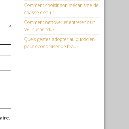
Comment choisir son mécanisme de
chasse d’eau ?
Comment nettoyer et entretenir un
WC suspendu?
Quels gestes adopter au quotidien
pour économiser de l’eau?
aire.