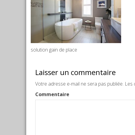
solution gain de place
Laisser un commentaire
Votre adresse e-mail ne sera pas publiée.
Les c
Commentaire