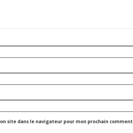
on site dans le navigateur pour mon prochain comment