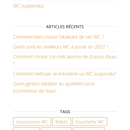
WC suspendus
ARTICLES RÉCENTS
Comment bien choisir l’abattant de ses WC ?
Quels sont les meilleurs WC à poser en 2022 ?
Comment choisir son mécanisme de chasse d’eau
?
Comment nettoyer et entretenir un WC suspendu?
Quels gestes adopter au quotidien pour
économiser de l’eau?
TAGS
Accessoires WC
Bidets
Douchette WC