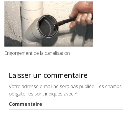
Engorgement de la canalisation
Laisser un commentaire
Votre adresse e-mail ne sera pas publiée.
Les champs
obligatoires sont indiqués avec
*
Commentaire