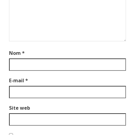
Nom
*
E-mail
*
Site web