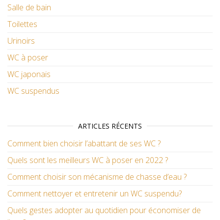
Salle de bain
Toilettes
Urinoirs
WC à poser
WC japonais
WC suspendus
ARTICLES RÉCENTS
Comment bien choisir l’abattant de ses WC ?
Quels sont les meilleurs WC à poser en 2022 ?
Comment choisir son mécanisme de chasse d’eau ?
Comment nettoyer et entretenir un WC suspendu?
Quels gestes adopter au quotidien pour économiser de