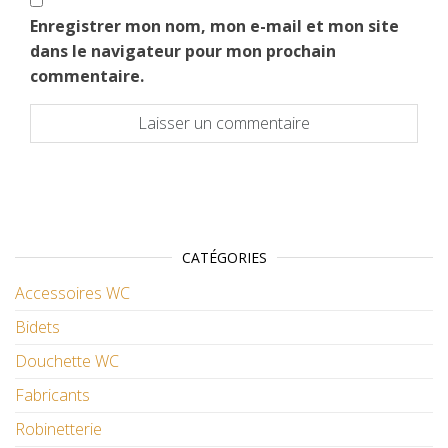
Enregistrer mon nom, mon e-mail et mon site
dans le navigateur pour mon prochain
commentaire.
CATÉGORIES
Accessoires WC
Bidets
Douchette WC
Fabricants
Robinetterie