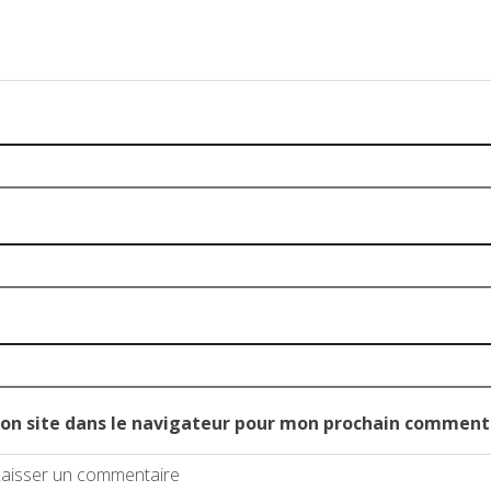
on site dans le navigateur pour mon prochain comment