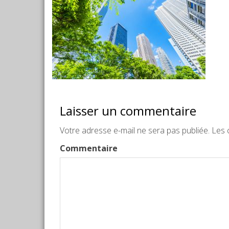
Laisser un commentaire
Votre adresse e-mail ne sera pas publiée.
Les c
Commentaire