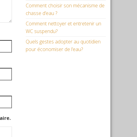
Comment choisir son mécanisme de
chasse d’eau ?
Comment nettoyer et entretenir un
WC suspendu?
Quels gestes adopter au quotidien
pour économiser de l’eau?
aire.