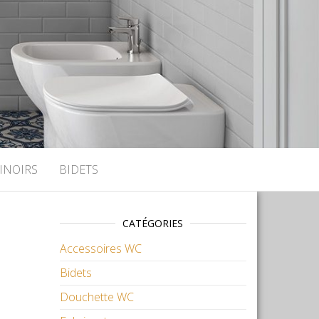
INOIRS
BIDETS
CATÉGORIES
Accessoires WC
Bidets
Douchette WC