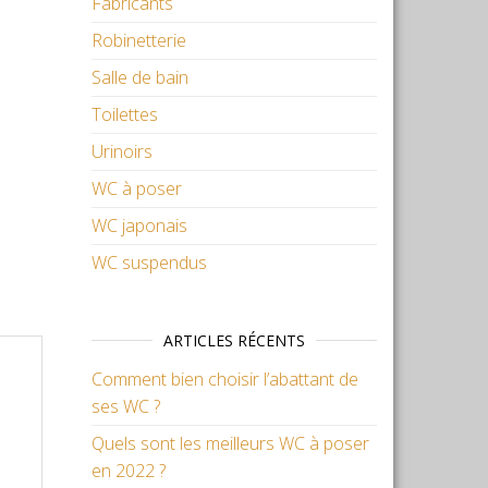
Fabricants
Robinetterie
Salle de bain
Toilettes
Urinoirs
WC à poser
WC japonais
WC suspendus
ARTICLES RÉCENTS
Comment bien choisir l’abattant de
ses WC ?
Quels sont les meilleurs WC à poser
en 2022 ?