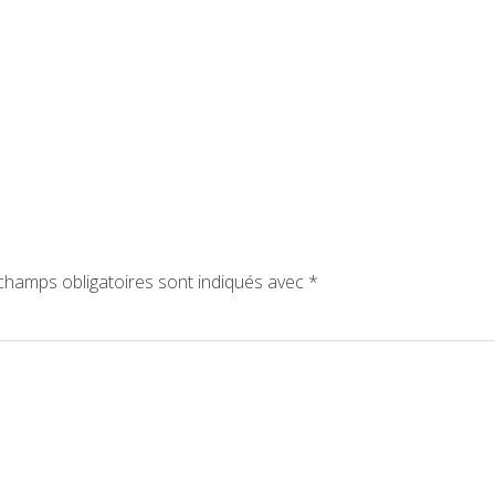
hamps obligatoires sont indiqués avec
*