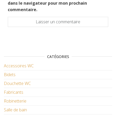
dans le navigateur pour mon prochain
commentaire.
CATÉGORIES
Accessoires WC
Bidets
Douchette WC
Fabricants
Robinetterie
Salle de bain