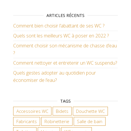
ARTICLES RÉCENTS
Comment bien choisir l’abattant de ses WC ?
Quels sont les meilleurs WC à poser en 2022 ?
Comment choisir son mécanisme de chasse d’eau
?
Comment nettoyer et entretenir un WC suspendu?
Quels gestes adopter au quotidien pour
économiser de l’eau?
TAGS
Accessoires WC
Bidets
Douchette WC
Fabricants
Robinetterie
Salle de bain