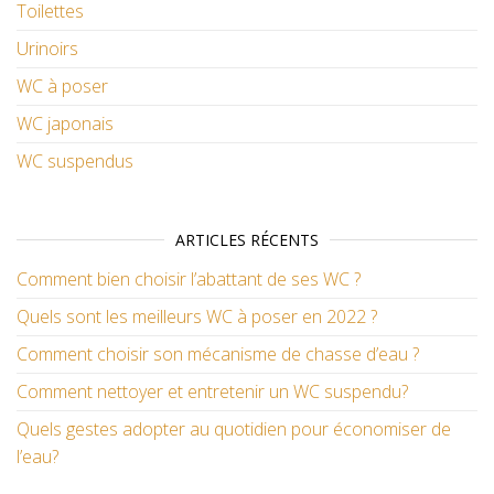
Toilettes
Urinoirs
WC à poser
WC japonais
WC suspendus
ARTICLES RÉCENTS
Comment bien choisir l’abattant de ses WC ?
Quels sont les meilleurs WC à poser en 2022 ?
Comment choisir son mécanisme de chasse d’eau ?
Comment nettoyer et entretenir un WC suspendu?
Quels gestes adopter au quotidien pour économiser de
l’eau?