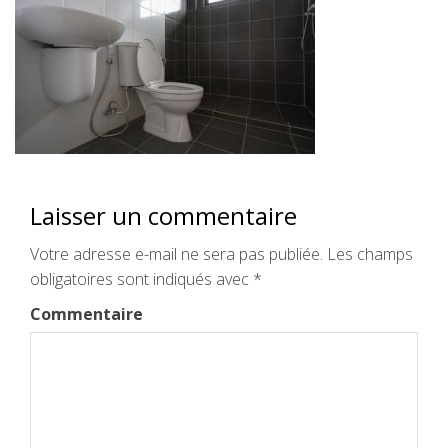
Laisser un commentaire
Votre adresse e-mail ne sera pas publiée.
Les champs
obligatoires sont indiqués avec
*
Commentaire