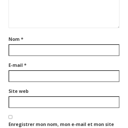
Nom
*
E-mail
*
Site web
Enregistrer mon nom, mon e-mail et mon site