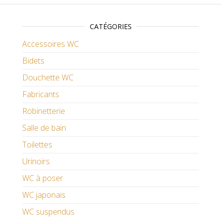
CATÉGORIES
Accessoires WC
Bidets
Douchette WC
Fabricants
Robinetterie
Salle de bain
Toilettes
Urinoirs
WC à poser
WC japonais
WC suspendus