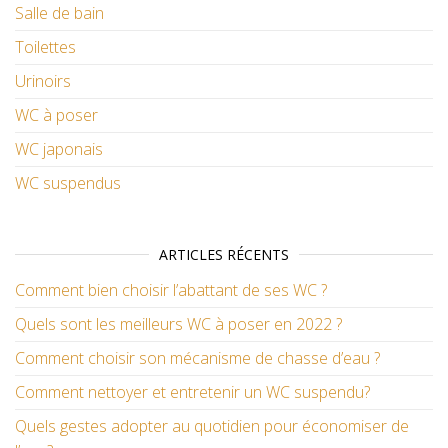
Salle de bain
Toilettes
Urinoirs
WC à poser
WC japonais
WC suspendus
ARTICLES RÉCENTS
Comment bien choisir l’abattant de ses WC ?
Quels sont les meilleurs WC à poser en 2022 ?
Comment choisir son mécanisme de chasse d’eau ?
Comment nettoyer et entretenir un WC suspendu?
Quels gestes adopter au quotidien pour économiser de