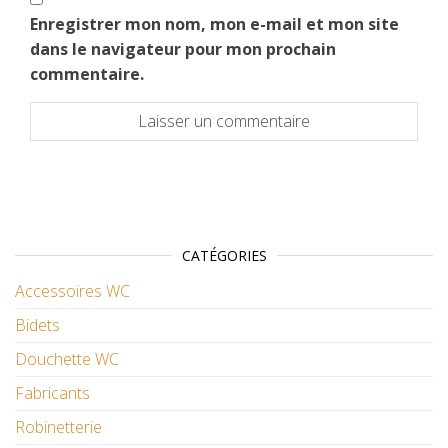
Enregistrer mon nom, mon e-mail et mon site
dans le navigateur pour mon prochain
commentaire.
CATÉGORIES
Accessoires WC
Bidets
Douchette WC
Fabricants
Robinetterie