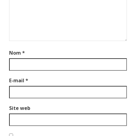
Nom
*
E-mail
*
Site web