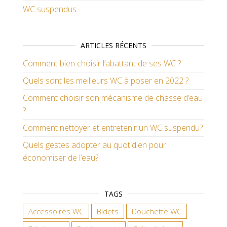
WC suspendus
ARTICLES RÉCENTS
Comment bien choisir l’abattant de ses WC ?
Quels sont les meilleurs WC à poser en 2022 ?
Comment choisir son mécanisme de chasse d’eau
?
Comment nettoyer et entretenir un WC suspendu?
Quels gestes adopter au quotidien pour
économiser de l’eau?
TAGS
Accessoires WC
Bidets
Douchette WC