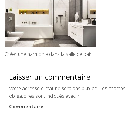
Créer une harmonie dans la salle de bain
Laisser un commentaire
Votre adresse e-mail ne sera pas publiée.
Les champs
obligatoires sont indiqués avec
*
Commentaire