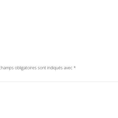
hamps obligatoires sont indiqués avec
*