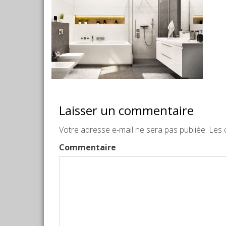
Laisser un commentaire
Votre adresse e-mail ne sera pas publiée.
Les c
Commentaire