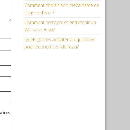
Comment choisir son mécanisme de
chasse d’eau ?
Comment nettoyer et entretenir un
WC suspendu?
Quels gestes adopter au quotidien
pour économiser de l’eau?
aire.