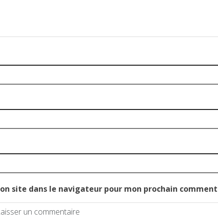
on site dans le navigateur pour mon prochain comment