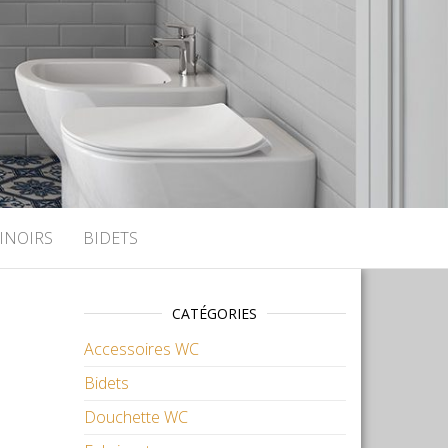
INOIRS
BIDETS
CATÉGORIES
Accessoires WC
Bidets
Douchette WC