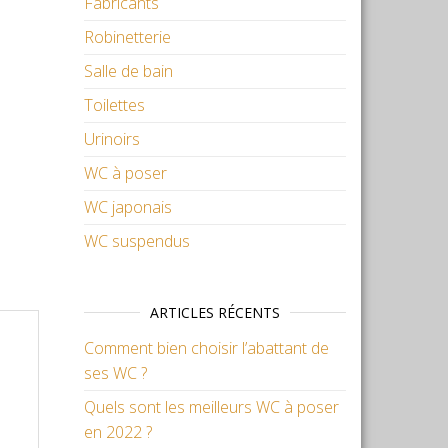
Fabricants
Robinetterie
Salle de bain
Toilettes
Urinoirs
WC à poser
WC japonais
WC suspendus
ARTICLES RÉCENTS
Comment bien choisir l’abattant de
ses WC ?
Quels sont les meilleurs WC à poser
en 2022 ?