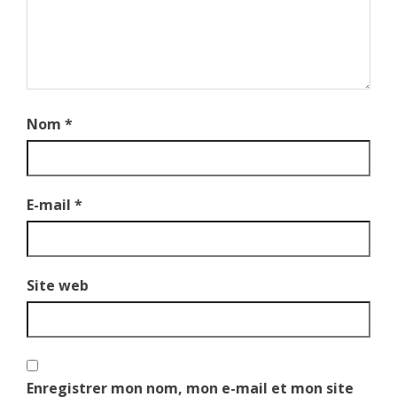
Nom
*
E-mail
*
Site web
Enregistrer mon nom, mon e-mail et mon site