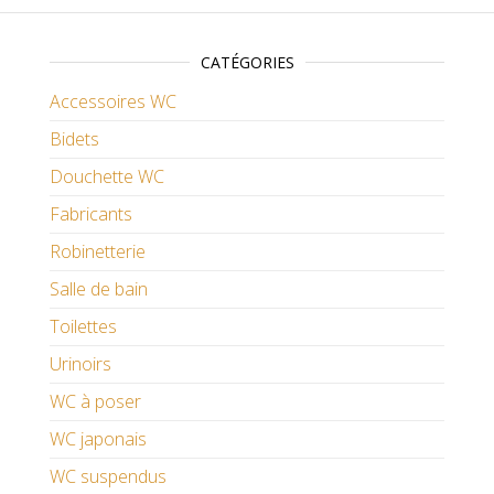
CATÉGORIES
Accessoires WC
Bidets
Douchette WC
Fabricants
Robinetterie
Salle de bain
Toilettes
Urinoirs
WC à poser
WC japonais
WC suspendus