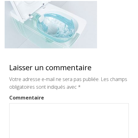
Laisser un commentaire
Votre adresse e-mail ne sera pas publiée.
Les champs
obligatoires sont indiqués avec
*
Commentaire