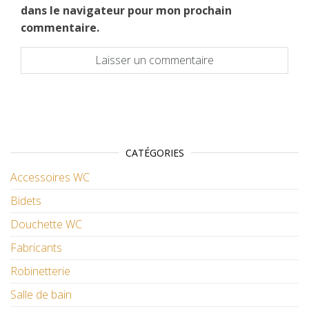
dans le navigateur pour mon prochain
commentaire.
CATÉGORIES
Accessoires WC
Bidets
Douchette WC
Fabricants
Robinetterie
Salle de bain