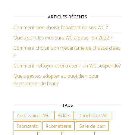
ARTICLES RÉCENTS
Comment bien choisir l’abattant de ses WC ?
Quels sont les meilleurs WC à poser en 2022 ?
Comment choisir son mécanisme de chasse d’eau
?
Comment nettoyer et entretenir un WC suspendu?
Quels gestes adopter au quotidien pour
économiser de l’eau?
TAGS
Accessoires WC
Bidets
Douchette WC
Fabricants
Robinetterie
Salle de bain