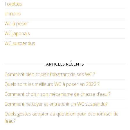
Toilettes
Urinoirs
WC à poser
WC japonais
WC suspendus
ARTICLES RÉCENTS
Comment bien choisir l’abattant de ses WC ?
Quels sont les meilleurs WC à poser en 2022 ?
Comment choisir son mécanisme de chasse d’eau ?
Comment nettoyer et entretenir un WC suspendu?
Quels gestes adopter au quotidien pour économiser de
l’eau?