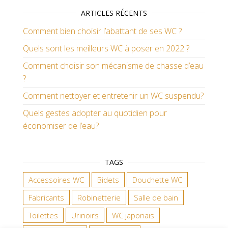
ARTICLES RÉCENTS
Comment bien choisir l’abattant de ses WC ?
Quels sont les meilleurs WC à poser en 2022 ?
Comment choisir son mécanisme de chasse d’eau
?
Comment nettoyer et entretenir un WC suspendu?
Quels gestes adopter au quotidien pour
économiser de l’eau?
TAGS
Accessoires WC
Bidets
Douchette WC
Fabricants
Robinetterie
Salle de bain
Toilettes
Urinoirs
WC japonais