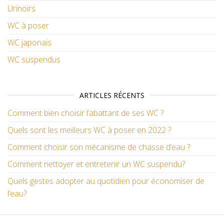
Urinoirs
WC à poser
WC japonais
WC suspendus
ARTICLES RÉCENTS
Comment bien choisir l’abattant de ses WC ?
Quels sont les meilleurs WC à poser en 2022 ?
Comment choisir son mécanisme de chasse d’eau ?
Comment nettoyer et entretenir un WC suspendu?
Quels gestes adopter au quotidien pour économiser de
l’eau?