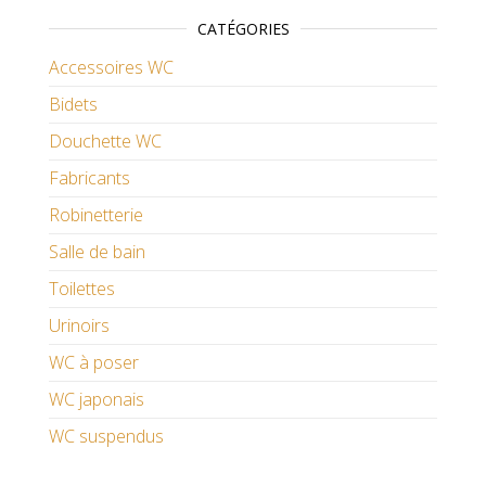
CATÉGORIES
Accessoires WC
Bidets
Douchette WC
Fabricants
Robinetterie
Salle de bain
Toilettes
Urinoirs
WC à poser
WC japonais
WC suspendus