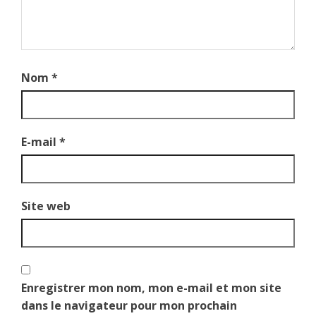
Nom
*
E-mail
*
Site web
Enregistrer mon nom, mon e-mail et mon site
dans le navigateur pour mon prochain