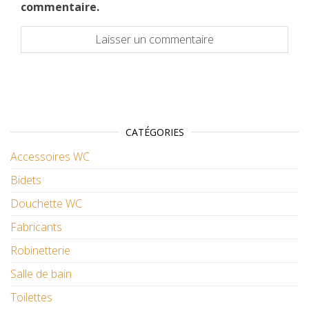
commentaire.
CATÉGORIES
Accessoires WC
Bidets
Douchette WC
Fabricants
Robinetterie
Salle de bain
Toilettes