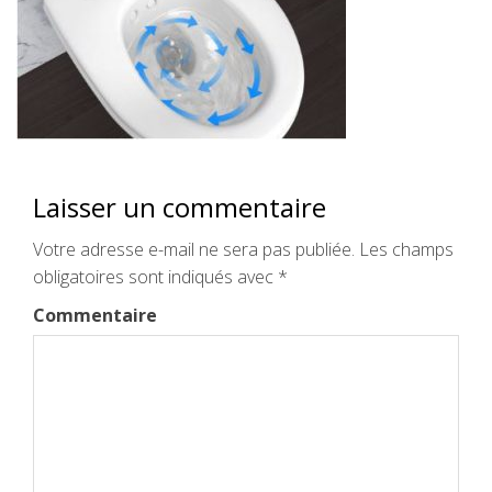
Laisser un commentaire
Votre adresse e-mail ne sera pas publiée.
Les champs
obligatoires sont indiqués avec
*
Commentaire