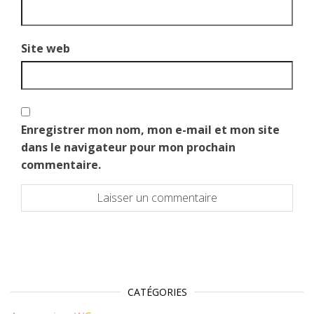
Site web
Enregistrer mon nom, mon e-mail et mon site
dans le navigateur pour mon prochain
commentaire.
CATÉGORIES