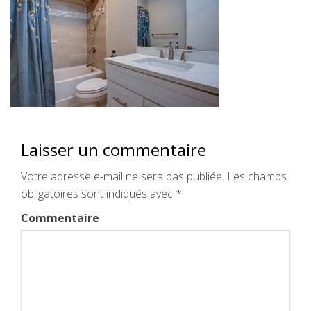
Laisser un commentaire
Votre adresse e-mail ne sera pas publiée.
Les champs
obligatoires sont indiqués avec
*
Commentaire