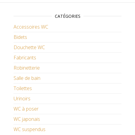
CATÉGORIES
Accessoires WC
Bidets
Douchette WC
Fabricants
Robinetterie
Salle de bain
Toilettes
Urinoirs
WC à poser
WC japonais
WC suspendus