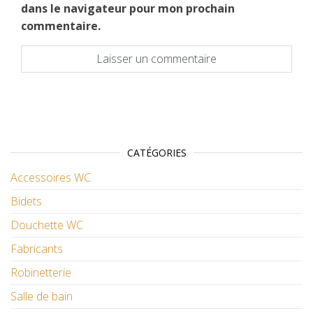
dans le navigateur pour mon prochain
commentaire.
CATÉGORIES
Accessoires WC
Bidets
Douchette WC
Fabricants
Robinetterie
Salle de bain