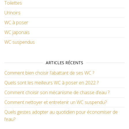
Toilettes
Urinoirs
WC à poser
WC japonais
WC suspendus
ARTICLES RÉCENTS
Comment bien choisir l’abattant de ses WC ?
Quels sont les meilleurs WC à poser en 2022 ?
Comment choisir son mécanisme de chasse d’eau ?
Comment nettoyer et entretenir un WC suspendu?
Quels gestes adopter au quotidien pour économiser de
l’eau?