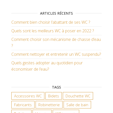
ARTICLES RÉCENTS
Comment bien choisir l’abattant de ses WC ?
Quels sont les meilleurs WC à poser en 2022 ?
Comment choisir son mécanisme de chasse d’eau
?
Comment nettoyer et entretenir un WC suspendu?
Quels gestes adopter au quotidien pour
économiser de l’eau?
TAGS
Accessoires WC
Bidets
Douchette WC
Fabricants
Robinetterie
Salle de bain