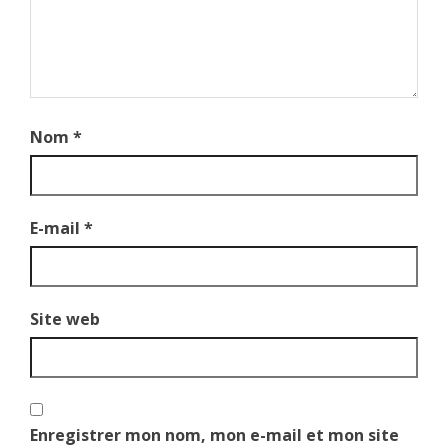
Nom
*
E-mail
*
Site web
Enregistrer mon nom, mon e-mail et mon site