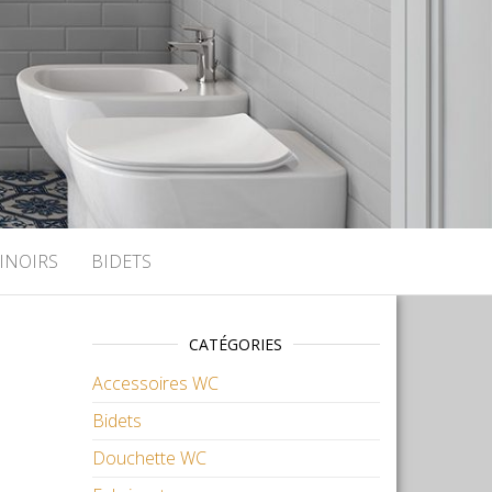
INOIRS
BIDETS
CATÉGORIES
Accessoires WC
Bidets
Douchette WC