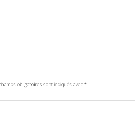
hamps obligatoires sont indiqués avec
*