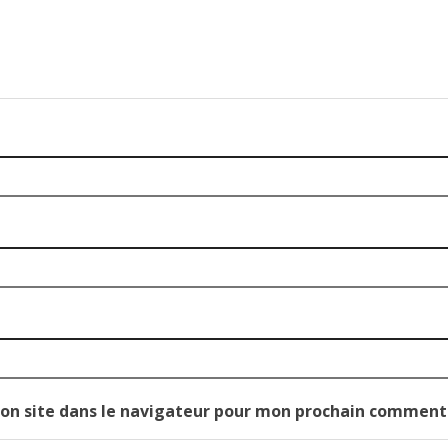
on site dans le navigateur pour mon prochain comment