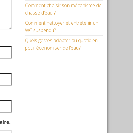
Comment choisir son mécanisme de
chasse d’eau ?
Comment nettoyer et entretenir un
WC suspendu?
Quels gestes adopter au quotidien
pour économiser de l’eau?
aire.