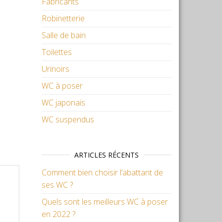
Fabricants
Robinetterie
Salle de bain
Toilettes
Urinoirs
WC à poser
WC japonais
WC suspendus
ARTICLES RÉCENTS
Comment bien choisir l’abattant de
ses WC ?
Quels sont les meilleurs WC à poser
en 2022 ?