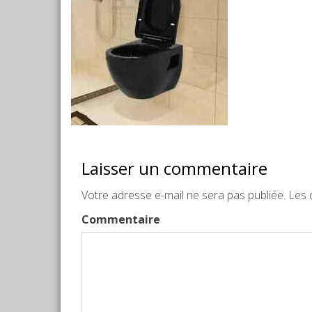
Laisser un commentaire
Votre adresse e-mail ne sera pas publiée.
Les c
Commentaire