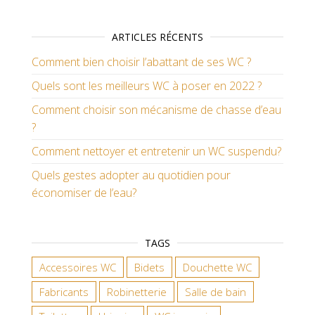
ARTICLES RÉCENTS
Comment bien choisir l’abattant de ses WC ?
Quels sont les meilleurs WC à poser en 2022 ?
Comment choisir son mécanisme de chasse d’eau
?
Comment nettoyer et entretenir un WC suspendu?
Quels gestes adopter au quotidien pour
économiser de l’eau?
TAGS
Accessoires WC
Bidets
Douchette WC
Fabricants
Robinetterie
Salle de bain