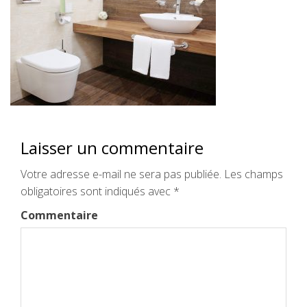
Laisser un commentaire
Votre adresse e-mail ne sera pas publiée.
Les champs
obligatoires sont indiqués avec
*
Commentaire