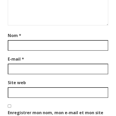
Nom
*
E-mail
*
Site web
Enregistrer mon nom, mon e-mail et mon site