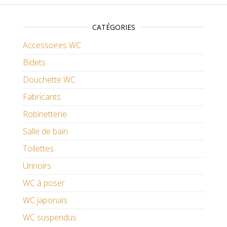
CATÉGORIES
Accessoires WC
Bidets
Douchette WC
Fabricants
Robinetterie
Salle de bain
Toilettes
Urinoirs
WC à poser
WC japonais
WC suspendus