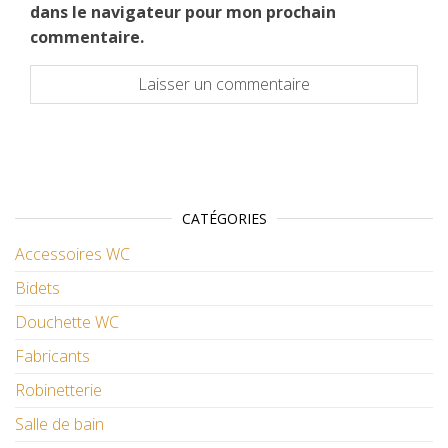
dans le navigateur pour mon prochain
commentaire.
CATÉGORIES
Accessoires WC
Bidets
Douchette WC
Fabricants
Robinetterie
Salle de bain