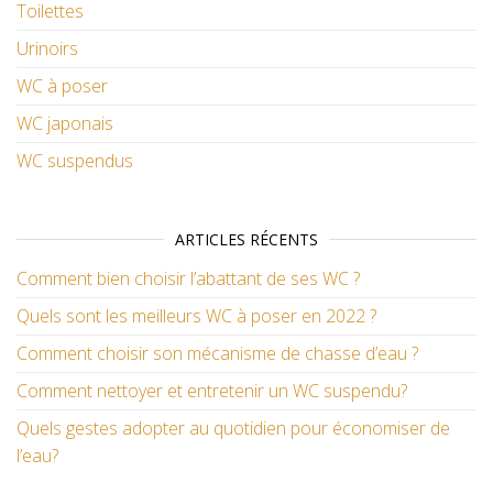
Toilettes
Urinoirs
WC à poser
WC japonais
WC suspendus
ARTICLES RÉCENTS
Comment bien choisir l’abattant de ses WC ?
Quels sont les meilleurs WC à poser en 2022 ?
Comment choisir son mécanisme de chasse d’eau ?
Comment nettoyer et entretenir un WC suspendu?
Quels gestes adopter au quotidien pour économiser de
l’eau?