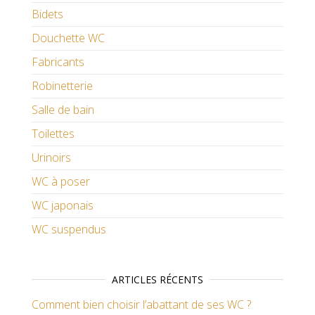
Bidets
Douchette WC
Fabricants
Robinetterie
Salle de bain
Toilettes
Urinoirs
WC à poser
WC japonais
WC suspendus
ARTICLES RÉCENTS
Comment bien choisir l’abattant de ses WC ?