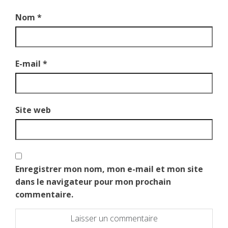
Nom
*
E-mail
*
Site web
Enregistrer mon nom, mon e-mail et mon site
dans le navigateur pour mon prochain
commentaire.