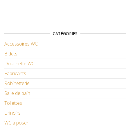
CATÉGORIES
Accessoires WC
Bidets
Douchette WC
Fabricants
Robinetterie
Salle de bain
Toilettes
Urinoirs
WC à poser