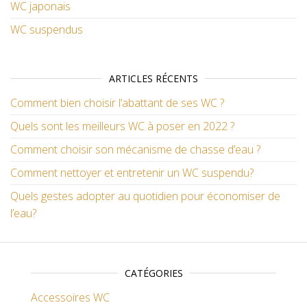
WC japonais
WC suspendus
ARTICLES RÉCENTS
Comment bien choisir l’abattant de ses WC ?
Quels sont les meilleurs WC à poser en 2022 ?
Comment choisir son mécanisme de chasse d’eau ?
Comment nettoyer et entretenir un WC suspendu?
Quels gestes adopter au quotidien pour économiser de
l’eau?
CATÉGORIES
Accessoires WC