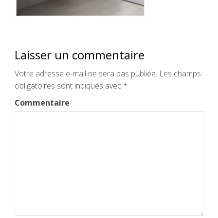
Laisser un commentaire
Votre adresse e-mail ne sera pas publiée.
Les champs
obligatoires sont indiqués avec
*
Commentaire