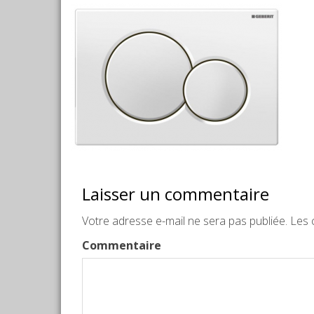
Laisser un commentaire
Votre adresse e-mail ne sera pas publiée.
Les c
Commentaire