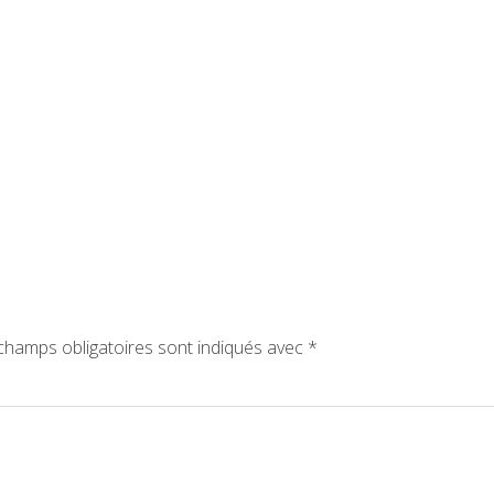
hamps obligatoires sont indiqués avec
*