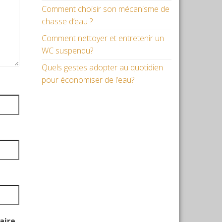
Comment choisir son mécanisme de
chasse d’eau ?
Comment nettoyer et entretenir un
WC suspendu?
Quels gestes adopter au quotidien
pour économiser de l’eau?
aire.