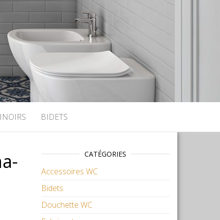
INOIRS
BIDETS
a-
CATÉGORIES
Accessoires WC
Bidets
Douchette WC