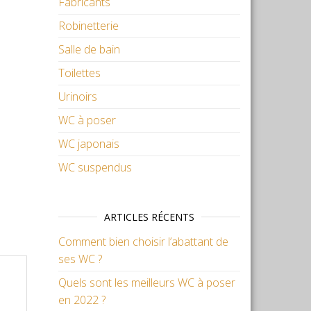
Fabricants
Robinetterie
Salle de bain
Toilettes
Urinoirs
WC à poser
WC japonais
WC suspendus
ARTICLES RÉCENTS
Comment bien choisir l’abattant de
ses WC ?
Quels sont les meilleurs WC à poser
en 2022 ?