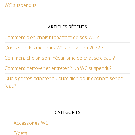
WC suspendus
ARTICLES RÉCENTS
Comment bien choisir l’abattant de ses WC ?
Quels sont les meilleurs WC à poser en 2022 ?
Comment choisir son mécanisme de chasse d’eau ?
Comment nettoyer et entretenir un WC suspendu?
Quels gestes adopter au quotidien pour économiser de
l’eau?
CATÉGORIES
Accessoires WC
Bidets