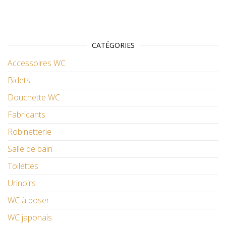
CATÉGORIES
Accessoires WC
Bidets
Douchette WC
Fabricants
Robinetterie
Salle de bain
Toilettes
Urinoirs
WC à poser
WC japonais