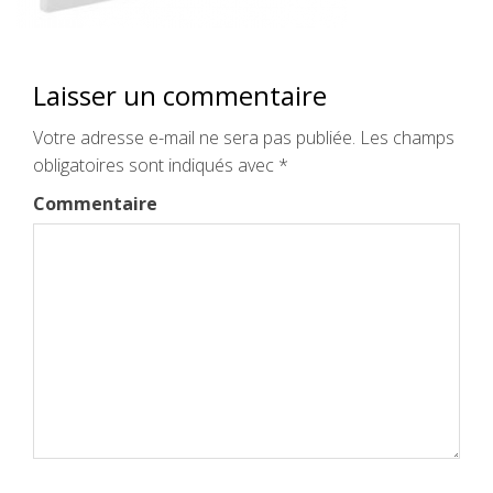
Laisser un commentaire
Votre adresse e-mail ne sera pas publiée.
Les champs
obligatoires sont indiqués avec
*
Commentaire