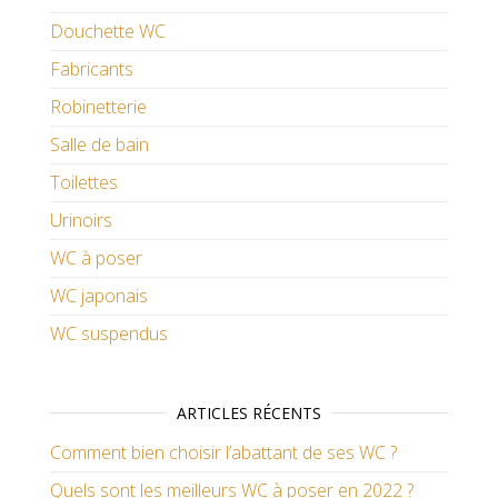
Douchette WC
Fabricants
Robinetterie
Salle de bain
Toilettes
Urinoirs
WC à poser
WC japonais
WC suspendus
ARTICLES RÉCENTS
Comment bien choisir l’abattant de ses WC ?
Quels sont les meilleurs WC à poser en 2022 ?