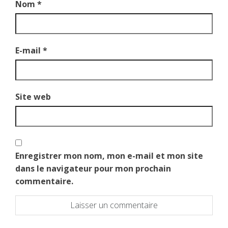
Nom
*
E-mail
*
Site web
Enregistrer mon nom, mon e-mail et mon site
dans le navigateur pour mon prochain
commentaire.