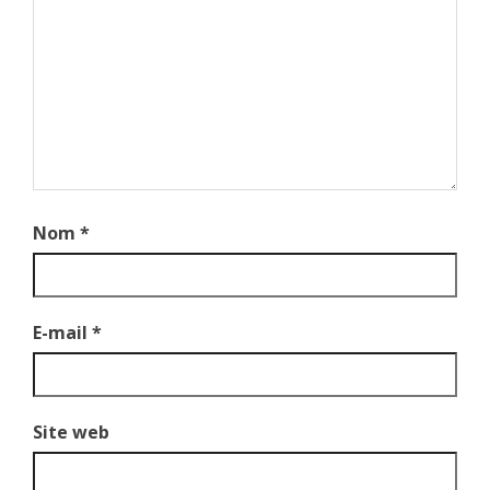
Nom
*
E-mail
*
Site web