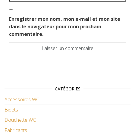
Enregistrer mon nom, mon e-mail et mon site
dans le navigateur pour mon prochain
commentaire.
CATÉGORIES
Accessoires WC
Bidets
Douchette WC
Fabricants