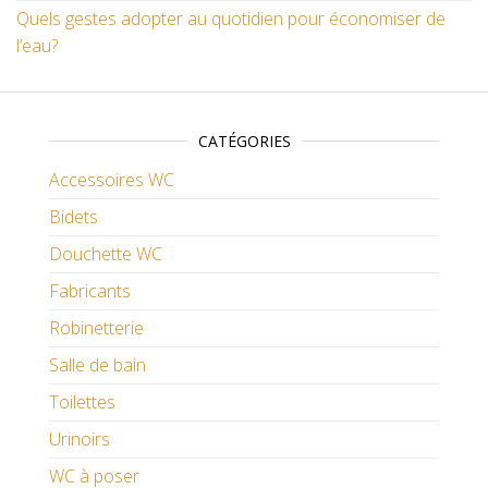
Quels gestes adopter au quotidien pour économiser de
l’eau?
CATÉGORIES
Accessoires WC
Bidets
Douchette WC
Fabricants
Robinetterie
Salle de bain
Toilettes
Urinoirs
WC à poser