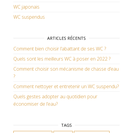
WC japonais
WC suspendus
ARTICLES RÉCENTS
Comment bien choisir l’abattant de ses WC ?
Quels sont les meilleurs WC à poser en 2022 ?
Comment choisir son mécanisme de chasse d’eau
?
Comment nettoyer et entretenir un WC suspendu?
Quels gestes adopter au quotidien pour
économiser de l’eau?
TAGS