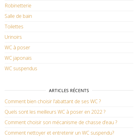
Robinetterie
Salle de bain
Toilettes
Urinoirs
WC à poser
WC japonais
WC suspendus
ARTICLES RÉCENTS
Comment bien choisir l’abattant de ses WC ?
Quels sont les meilleurs WC à poser en 2022 ?
Comment choisir son mécanisme de chasse d’eau ?
Comment nettoyer et entretenir un WC suspendu?