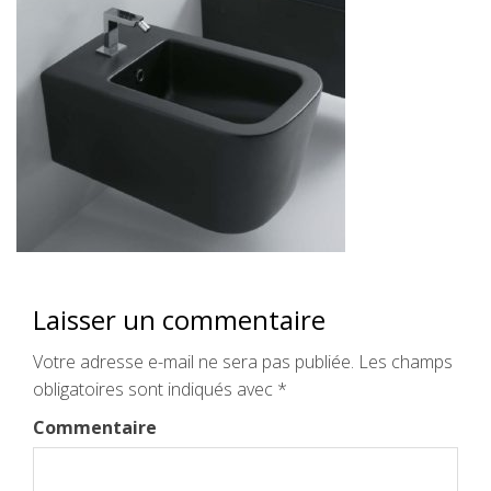
Laisser un commentaire
Votre adresse e-mail ne sera pas publiée.
Les champs
obligatoires sont indiqués avec
*
Commentaire