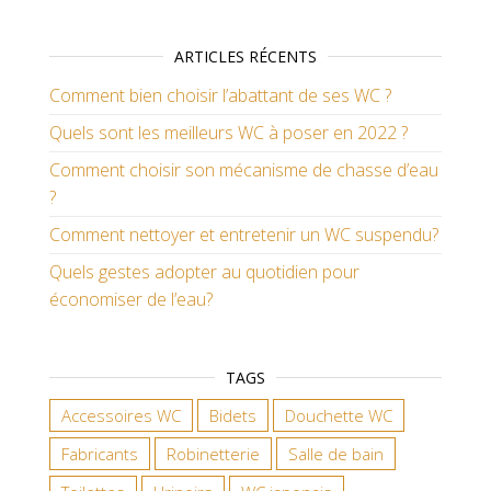
ARTICLES RÉCENTS
Comment bien choisir l’abattant de ses WC ?
Quels sont les meilleurs WC à poser en 2022 ?
Comment choisir son mécanisme de chasse d’eau
?
Comment nettoyer et entretenir un WC suspendu?
Quels gestes adopter au quotidien pour
économiser de l’eau?
TAGS
Accessoires WC
Bidets
Douchette WC
Fabricants
Robinetterie
Salle de bain