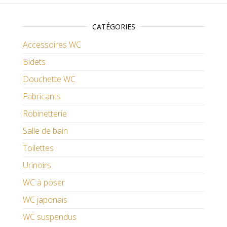
CATÉGORIES
Accessoires WC
Bidets
Douchette WC
Fabricants
Robinetterie
Salle de bain
Toilettes
Urinoirs
WC à poser
WC japonais
WC suspendus