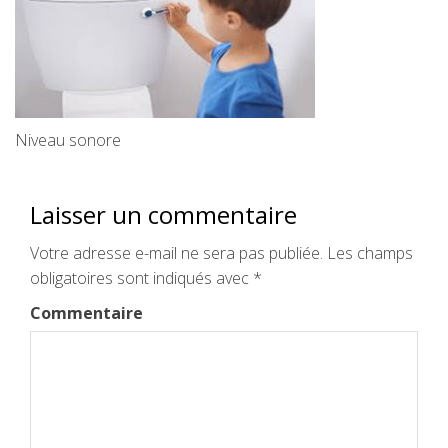
Niveau sonore
Laisser un commentaire
Votre adresse e-mail ne sera pas publiée.
Les champs
obligatoires sont indiqués avec
*
Commentaire