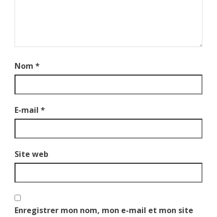
Nom
*
E-mail
*
Site web
Enregistrer mon nom, mon e-mail et mon site