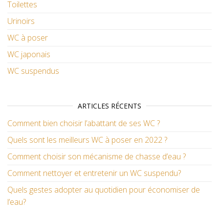
Toilettes
Urinoirs
WC à poser
WC japonais
WC suspendus
ARTICLES RÉCENTS
Comment bien choisir l’abattant de ses WC ?
Quels sont les meilleurs WC à poser en 2022 ?
Comment choisir son mécanisme de chasse d’eau ?
Comment nettoyer et entretenir un WC suspendu?
Quels gestes adopter au quotidien pour économiser de
l’eau?