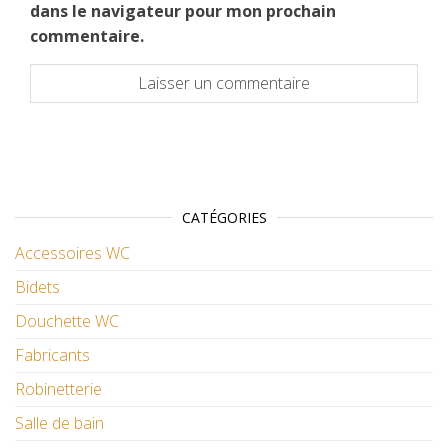
dans le navigateur pour mon prochain
commentaire.
CATÉGORIES
Accessoires WC
Bidets
Douchette WC
Fabricants
Robinetterie
Salle de bain