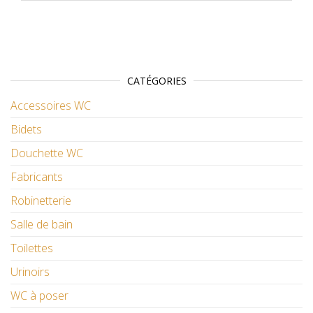
CATÉGORIES
Accessoires WC
Bidets
Douchette WC
Fabricants
Robinetterie
Salle de bain
Toilettes
Urinoirs
WC à poser