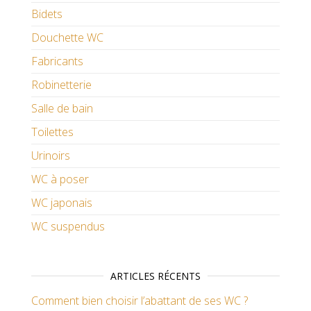
Bidets
Douchette WC
Fabricants
Robinetterie
Salle de bain
Toilettes
Urinoirs
WC à poser
WC japonais
WC suspendus
ARTICLES RÉCENTS
Comment bien choisir l’abattant de ses WC ?