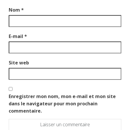
Nom
*
E-mail
*
Site web
Enregistrer mon nom, mon e-mail et mon site
dans le navigateur pour mon prochain
commentaire.