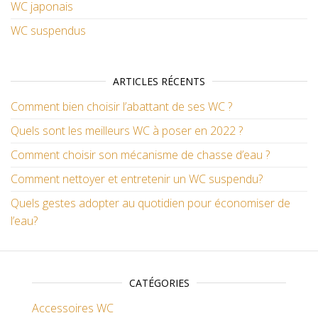
WC japonais
WC suspendus
ARTICLES RÉCENTS
Comment bien choisir l’abattant de ses WC ?
Quels sont les meilleurs WC à poser en 2022 ?
Comment choisir son mécanisme de chasse d’eau ?
Comment nettoyer et entretenir un WC suspendu?
Quels gestes adopter au quotidien pour économiser de
l’eau?
CATÉGORIES
Accessoires WC