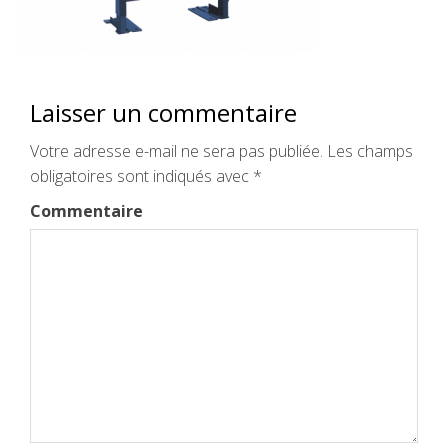
Laisser un commentaire
Votre adresse e-mail ne sera pas publiée.
Les champs
obligatoires sont indiqués avec
*
Commentaire