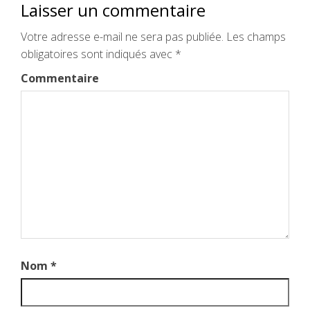
Laisser un commentaire
Votre adresse e-mail ne sera pas publiée.
Les champs
obligatoires sont indiqués avec
*
Commentaire
Nom
*