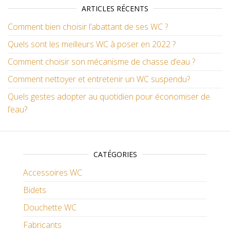
ARTICLES RÉCENTS
Comment bien choisir l’abattant de ses WC ?
Quels sont les meilleurs WC à poser en 2022 ?
Comment choisir son mécanisme de chasse d’eau ?
Comment nettoyer et entretenir un WC suspendu?
Quels gestes adopter au quotidien pour économiser de
l’eau?
CATÉGORIES
Accessoires WC
Bidets
Douchette WC
Fabricants