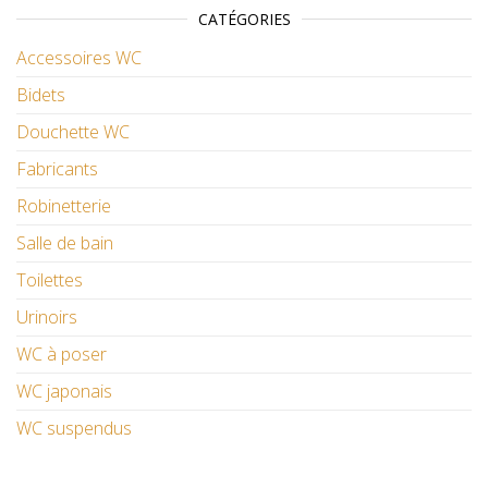
CATÉGORIES
Accessoires WC
Bidets
Douchette WC
Fabricants
Robinetterie
Salle de bain
Toilettes
Urinoirs
WC à poser
WC japonais
WC suspendus