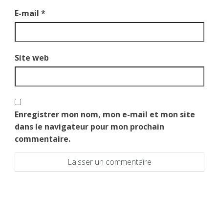
E-mail
*
Site web
Enregistrer mon nom, mon e-mail et mon site
dans le navigateur pour mon prochain
commentaire.