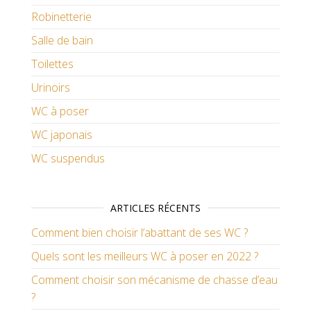
Robinetterie
Salle de bain
Toilettes
Urinoirs
WC à poser
WC japonais
WC suspendus
ARTICLES RÉCENTS
Comment bien choisir l’abattant de ses WC ?
Quels sont les meilleurs WC à poser en 2022 ?
Comment choisir son mécanisme de chasse d’eau
?