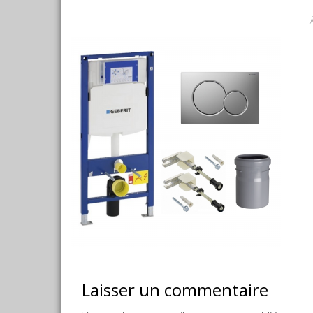
Laisser un commentaire