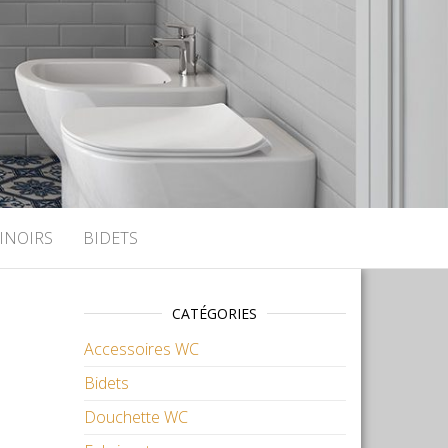
INOIRS
BIDETS
CATÉGORIES
Accessoires WC
-
Bidets
Douchette WC