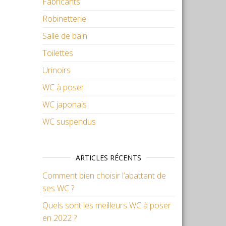
Fabricants
Robinetterie
Salle de bain
Toilettes
Urinoirs
WC à poser
WC japonais
WC suspendus
ARTICLES RÉCENTS
Comment bien choisir l’abattant de
ses WC ?
Quels sont les meilleurs WC à poser
en 2022 ?