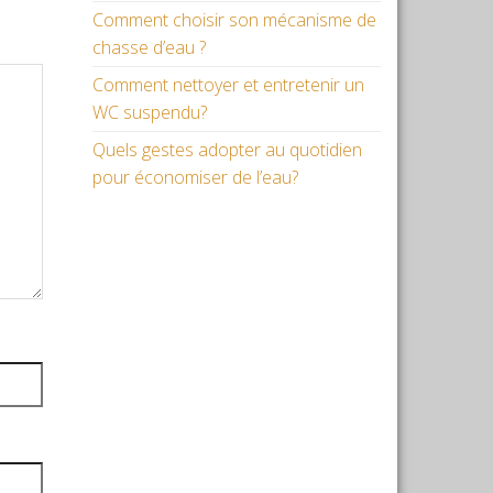
Comment choisir son mécanisme de
chasse d’eau ?
Comment nettoyer et entretenir un
WC suspendu?
Quels gestes adopter au quotidien
pour économiser de l’eau?