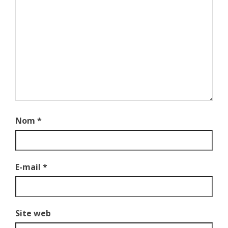
Nom
*
E-mail
*
Site web