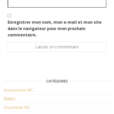
Enregistrer mon nom, mon e-mail et mon site
dans le navigateur pour mon prochain
commentaire.
CATÉGORIES
Accessoires WC
Bidets
Douchette WC