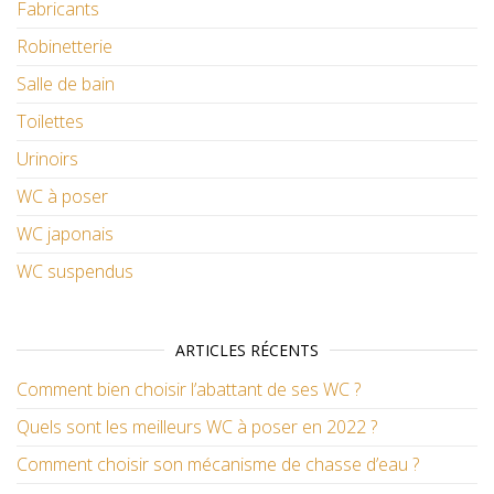
Fabricants
Robinetterie
Salle de bain
Toilettes
Urinoirs
WC à poser
WC japonais
WC suspendus
ARTICLES RÉCENTS
Comment bien choisir l’abattant de ses WC ?
Quels sont les meilleurs WC à poser en 2022 ?
Comment choisir son mécanisme de chasse d’eau ?