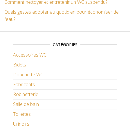
Comment nettoyer et entretenir un WC suspendu?
Quels gestes adopter au quotidien pour économiser de
l’eau?
CATÉGORIES
Accessoires WC
Bidets
Douchette WC
Fabricants
Robinetterie
Salle de bain
Toilettes
Urinoirs