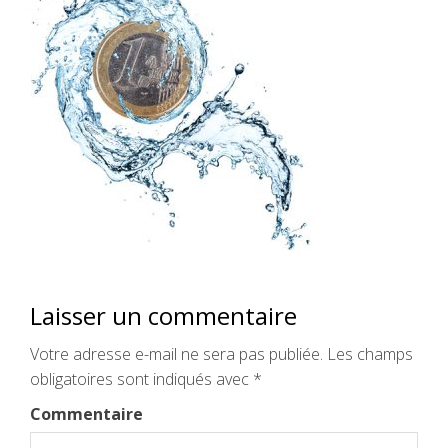
Laisser un commentaire
Votre adresse e-mail ne sera pas publiée.
Les champs
obligatoires sont indiqués avec
*
Commentaire