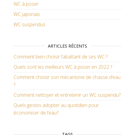
WC à poser
WC japonais
WC suspendus
ARTICLES RÉCENTS
Comment bien choisir l’abattant de ses WC ?
Quels sont les meilleurs WC à poser en 2022 ?
Comment choisir son mécanisme de chasse d’eau
?
Comment nettoyer et entretenir un WC suspendu?
Quels gestes adopter au quotidien pour
économiser de l’eau?
TAGS