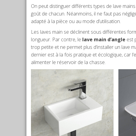
On peut distinguer différents types de lave mains 
goût de chacun. Néanmoins, il ne faut pas néglig
adapté à la pièce ou au mode d’utilisation.
Les laves main se déclinent sous différentes fo
longueur. Par contre, le
lave main d’angle
est p
trop petite et ne permet plus d’installer un lave m
dernier est à la fois pratique et écologique, car
alimenter le réservoir de la chasse.