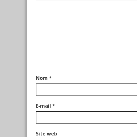
Nom
*
E-mail
*
Site web