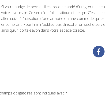
Si votre budget le permet, il est recommandé d’intégrer un meu
votre lave–main. Ce sera à la fois pratique et design. C’est la me
alternative à l’utilisation d’une armoire ou une commode qui es
encombrant. Pour finir, n’oubliez pas d’installer un sèche-servie
ainsi qu’un porte-savon dans votre espace toilette.
hamps obligatoires sont indiqués avec
*