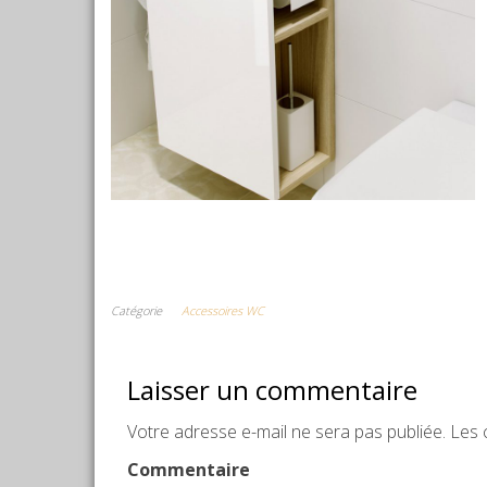
Catégorie
Accessoires WC
Laisser un commentaire
Votre adresse e-mail ne sera pas publiée.
Les c
Commentaire