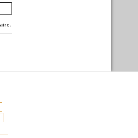
aire.