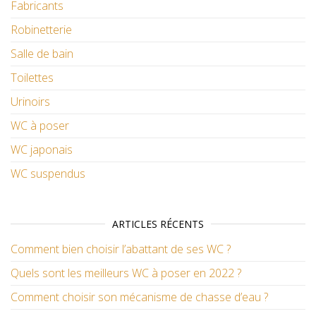
Fabricants
Robinetterie
Salle de bain
Toilettes
Urinoirs
WC à poser
WC japonais
WC suspendus
ARTICLES RÉCENTS
Comment bien choisir l’abattant de ses WC ?
Quels sont les meilleurs WC à poser en 2022 ?
Comment choisir son mécanisme de chasse d’eau ?