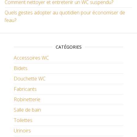
Comment nettoyer et entretenir un WC suspendu?
Quels gestes adopter au quotidien pour économiser de
l’eau?
CATÉGORIES
Accessoires WC
Bidets
Douchette WC
Fabricants
Robinetterie
Salle de bain
Toilettes
Urinoirs