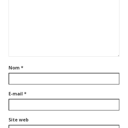
Nom
*
E-mail
*
Site web