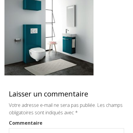
Laisser un commentaire
Votre adresse e-mail ne sera pas publiée.
Les champs
obligatoires sont indiqués avec
*
Commentaire