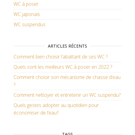
WC à poser
WC japonais
WC suspendus
ARTICLES RÉCENTS
Comment bien choisir l’abattant de ses WC ?
Quels sont les meilleurs WC à poser en 2022 ?
Comment choisir son mécanisme de chasse d’eau
?
Comment nettoyer et entretenir un WC suspendu?
Quels gestes adopter au quotidien pour
économiser de l’eau?
TAGS