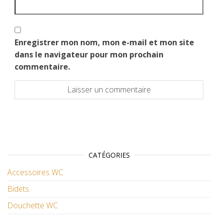
Enregistrer mon nom, mon e-mail et mon site
dans le navigateur pour mon prochain
commentaire.
CATÉGORIES
Accessoires WC
Bidets
Douchette WC