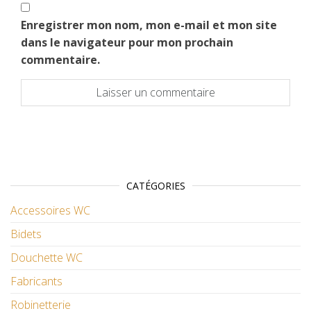
Enregistrer mon nom, mon e-mail et mon site
dans le navigateur pour mon prochain
commentaire.
CATÉGORIES
Accessoires WC
Bidets
Douchette WC
Fabricants
Robinetterie