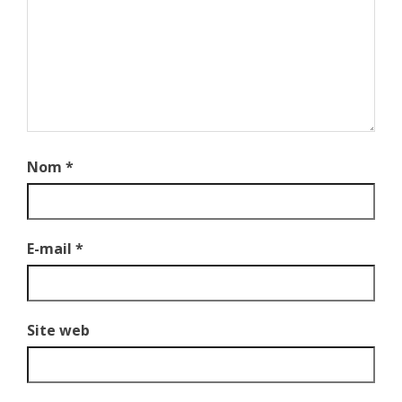
Nom
*
E-mail
*
Site web