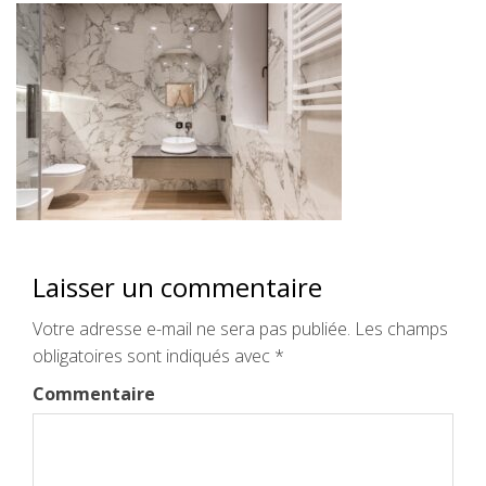
Laisser un commentaire
Votre adresse e-mail ne sera pas publiée.
Les champs
obligatoires sont indiqués avec
*
Commentaire