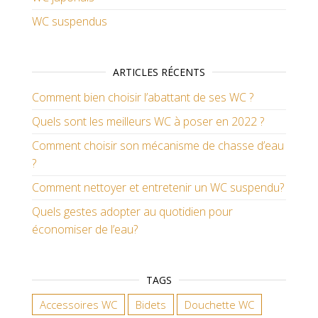
WC suspendus
ARTICLES RÉCENTS
Comment bien choisir l’abattant de ses WC ?
Quels sont les meilleurs WC à poser en 2022 ?
Comment choisir son mécanisme de chasse d’eau
?
Comment nettoyer et entretenir un WC suspendu?
Quels gestes adopter au quotidien pour
économiser de l’eau?
TAGS
Accessoires WC
Bidets
Douchette WC