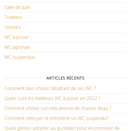
Salle de bain
Toilettes
Urinoirs
WC à poser
WC japonais
WC suspendus
ARTICLES RÉCENTS
Comment bien choisir l’abattant de ses WC ?
Quels sont les meilleurs WC à poser en 2022 ?
Comment choisir son mécanisme de chasse d’eau ?
Comment nettoyer et entretenir un WC suspendu?
Quels gestes adopter au quotidien pour économiser de