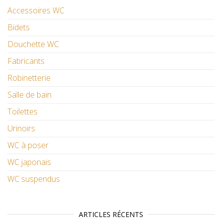
Accessoires WC
Bidets
Douchette WC
Fabricants
Robinetterie
Salle de bain
Toilettes
Urinoirs
WC à poser
WC japonais
WC suspendus
ARTICLES RÉCENTS