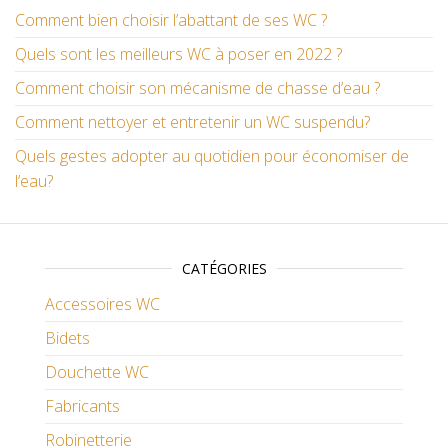
Comment bien choisir l’abattant de ses WC ?
Quels sont les meilleurs WC à poser en 2022 ?
Comment choisir son mécanisme de chasse d’eau ?
Comment nettoyer et entretenir un WC suspendu?
Quels gestes adopter au quotidien pour économiser de
l’eau?
CATÉGORIES
Accessoires WC
Bidets
Douchette WC
Fabricants
Robinetterie