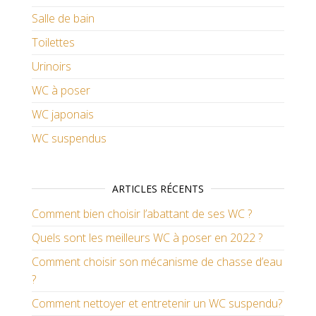
Salle de bain
Toilettes
Urinoirs
WC à poser
WC japonais
WC suspendus
ARTICLES RÉCENTS
Comment bien choisir l’abattant de ses WC ?
Quels sont les meilleurs WC à poser en 2022 ?
Comment choisir son mécanisme de chasse d’eau
?
Comment nettoyer et entretenir un WC suspendu?